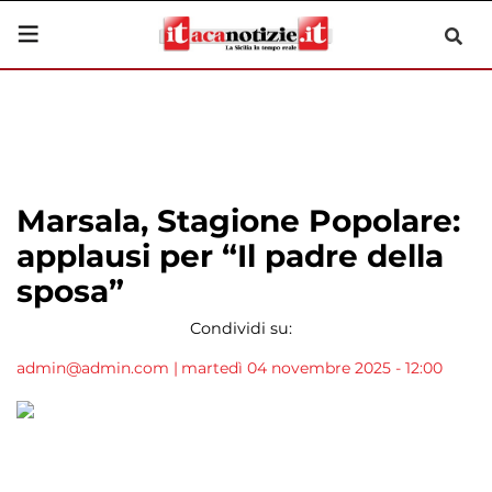
Marsala, Stagione Popolare:
applausi per “Il padre della
sposa”
Condividi su:
admin@admin.com
|
martedì 04 novembre 2025 - 12:00