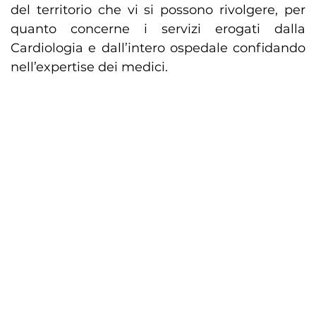
del territorio che vi si possono rivolgere, per
quanto concerne i servizi erogati dalla
Cardiologia e dall’intero ospedale confidando
nell’expertise dei medici.