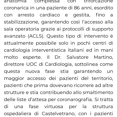
anatomia complessa con triforcazione
coronarica in una paziente di 86 anni, esordito
con arresto cardiaco e gestita, fino a
stabilizzazione, garantendo così l’accesso alla
sala operatoria grazie ai protocolli di supporto
avanzato (ACLS). Questo tipo di intervento è
attualmente possibile solo in pochi centri di
cardiologia interventistica italiani ed in mani
molto esperte. Il Dr. Salvatore Martino,
direttore UOC di Cardiologia, sottolinea come
questa nuova fase stia garantendo un
maggior accesso dei pazienti del territorio,
pazienti che prima dovevano ricorrere ad altre
strutture e stia contribuendo allo smaltimento
delle liste d’attesa per coronarografia. Si tratta
di una fase virtuosa per la struttura
ospedaliera di Castelvetrano, con i pazienti