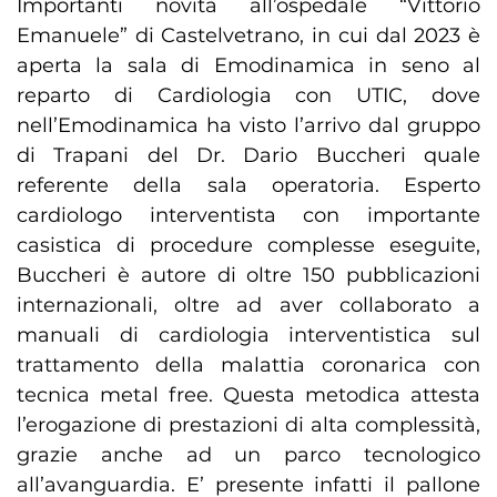
Importanti novità all’ospedale “Vittorio
Emanuele” di Castelvetrano, in cui dal 2023 è
aperta la sala di Emodinamica in seno al
reparto di Cardiologia con UTIC, dove
nell’Emodinamica ha visto l’arrivo dal gruppo
di Trapani del Dr. Dario Buccheri quale
referente della sala operatoria. Esperto
cardiologo interventista con importante
casistica di procedure complesse eseguite,
Buccheri è autore di oltre 150 pubblicazioni
internazionali, oltre ad aver collaborato a
manuali di cardiologia interventistica sul
trattamento della malattia coronarica con
tecnica metal free. Questa metodica attesta
l’erogazione di prestazioni di alta complessità,
grazie anche ad un parco tecnologico
all’avanguardia. E’ presente infatti il pallone