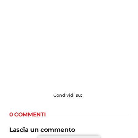
Condividi su:
0 COMMENTI
Lascia un commento