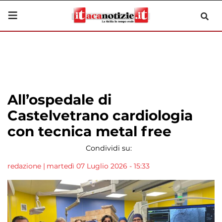
All’ospedale di
Castelvetrano cardiologia
con tecnica metal free
Condividi su:
redazione
|
martedì 07 Luglio 2026 - 15:33