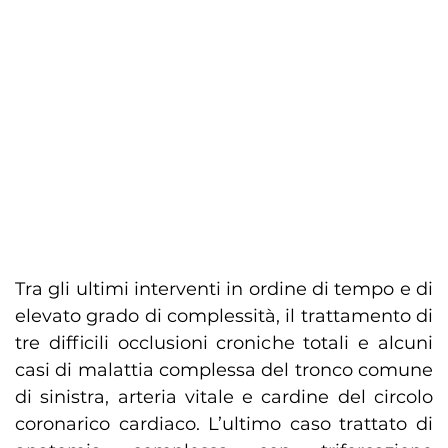
Tra gli ultimi interventi in ordine di tempo e di
elevato grado di complessità, il trattamento di
tre difficili occlusioni croniche totali e alcuni
casi di malattia complessa del tronco comune
di sinistra, arteria vitale e cardine del circolo
coronarico cardiaco. L’ultimo caso trattato di