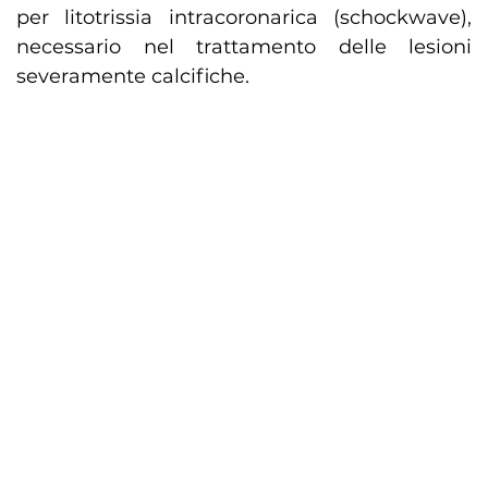
per litotrissia intracoronarica (schockwave),
necessario nel trattamento delle lesioni
severamente calcifiche.