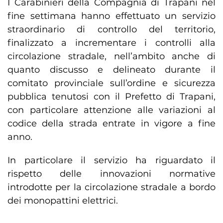
I Carabinieri della Compagnia di Trapani nel
fine settimana hanno effettuato un servizio
straordinario di controllo del territorio,
finalizzato a incrementare i controlli alla
circolazione stradale, nell’ambito anche di
quanto discusso e delineato durante il
comitato provinciale sull’ordine e sicurezza
pubblica tenutosi con il Prefetto di Trapani,
con particolare attenzione alle variazioni al
codice della strada entrate in vigore a fine
anno.
In particolare il servizio ha riguardato il
rispetto delle innovazioni normative
introdotte per la circolazione stradale a bordo
dei monopattini elettrici.