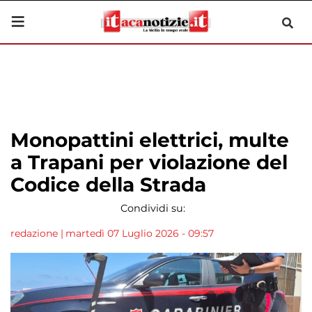
Monopattini elettrici, multe
a Trapani per violazione del
Codice della Strada
Condividi su:
redazione
|
martedì 07 Luglio 2026 - 09:57