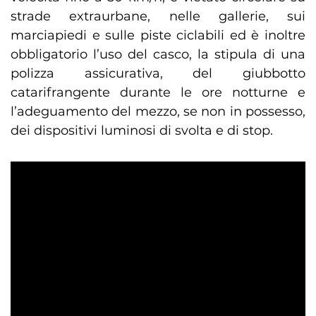
strade extraurbane, nelle gallerie, sui
marciapiedi e sulle piste ciclabili ed è inoltre
obbligatorio l’uso del casco, la stipula di una
polizza assicurativa, del giubbotto
catarifrangente durante le ore notturne e
l’adeguamento del mezzo, se non in possesso,
dei dispositivi luminosi di svolta e di stop.