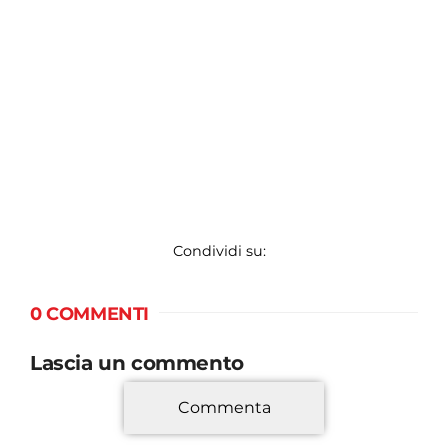
Condividi su:
0 COMMENTI
Lascia un commento
Commenta
*