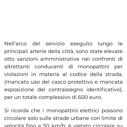
Nell’arco del servizio eseguito lungo le
principali arterie della città, sono state elevate
otto sanzioni amministrative nei confronti di
altrettanti conducenti di monopattini per
violazioni in materia al codice della strada,
(mancato uso del casco protettivo e mancata
esposizione del contrassegno identificativo),
per un totale complessivo di 600 euro.
Si ricorda che i monopattini elettrici possono
circolare solo sulle strade urbane con limite di
velocità fino a 50 km/h; è vietato circolare su