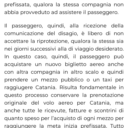
prefissata, qualora la stessa compagnia non
abbia provveduto ad assistere il passeggero.
Il passeggero, quindi, alla ricezione della
comunicazione del disagio, è libero di non
accettare la riprotezione, qualora la stessa sia
nei giorni successivi alla di viaggio desiderato.
In questo caso, quindi, il passeggero può
acquistare un nuovo biglietto aereo anche
con altra compagnia in altro scalo e quindi
prendere un mezzo pubblico o un taxi per
raggiugere Catania. Risulta fondamentale in
questo processo conservare la prenotazione
originale del volo aereo per Catania, ma
anche tutte le ricevute, fatture e scontrini di
quanto speso per l’acquisto di ogni mezzo per
raggiungere la meta inizia prefissata. Tutto