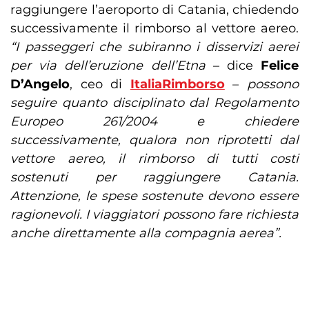
raggiungere l’aeroporto di Catania, chiedendo
successivamente il rimborso al vettore aereo.
“I passeggeri che subiranno i disservizi aerei
per via dell’eruzione dell’Etna
– dice
Felice
D’Angelo
, ceo di
ItaliaRimborso
–
possono
seguire quanto disciplinato dal Regolamento
Europeo 261/2004 e chiedere
successivamente, qualora non riprotetti dal
vettore aereo, il rimborso di tutti costi
sostenuti per raggiungere Catania.
Attenzione, le spese sostenute devono essere
ragionevoli. I viaggiatori possono fare richiesta
anche direttamente alla compagnia aerea”.