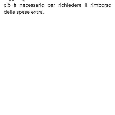
ciò è necessario per richiedere il rimborso
delle spese extra.