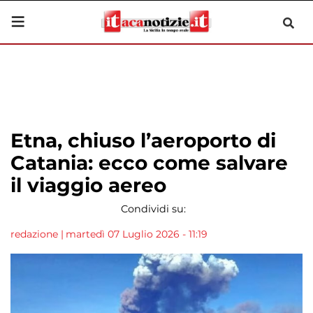
Etna, chiuso l’aeroporto di
Catania: ecco come salvare
il viaggio aereo
Condividi su:
redazione
|
martedì 07 Luglio 2026 - 11:19