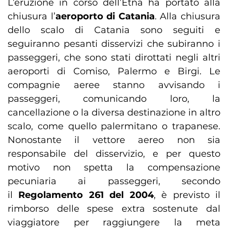
L’eruzione in corso dell’Etna ha portato alla
chiusura l’
aeroporto di Catania
. Alla chiusura
dello scalo di Catania sono seguiti e
seguiranno pesanti disservizi che subiranno i
passeggeri, che sono stati dirottati negli altri
aeroporti di Comiso, Palermo e Birgi. Le
compagnie aeree stanno avvisando i
passeggeri, comunicando loro, la
cancellazione o la diversa destinazione in altro
scalo, come quello palermitano o trapanese.
Nonostante il vettore aereo non sia
responsabile del disservizio, e per questo
motivo non spetta la compensazione
pecuniaria ai passeggeri, secondo
il
Regolamento 261 del 2004
, è previsto il
rimborso delle spese extra sostenute dal
viaggiatore per raggiungere la meta