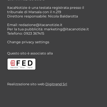
ItacaNotizie è una testata registrata presso il
tribunale di Marsala con il n.219
Direttore responsabile: Nicola Baldarotta
*
Email:
redazione@itacanotizie.it
*
Per la tua pubblicità:
marketing@itacanotizie.it
Telefono: 0923 367415
Change privacy settings
Questo sito è associato alla
Realizzazione sito web
Digitrend Srl