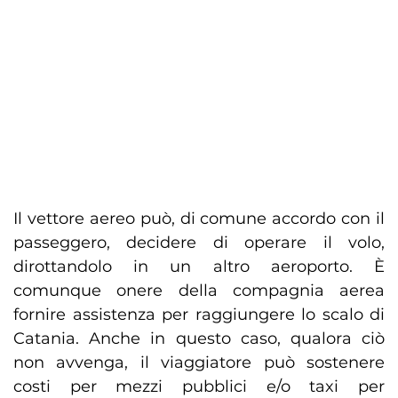
Il vettore aereo può, di comune accordo con il
passeggero, decidere di operare il volo,
dirottandolo in un altro aeroporto. È
comunque onere della compagnia aerea
fornire assistenza per raggiungere lo scalo di
Catania. Anche in questo caso, qualora ciò
non avvenga, il viaggiatore può sostenere
costi per mezzi pubblici e/o taxi per