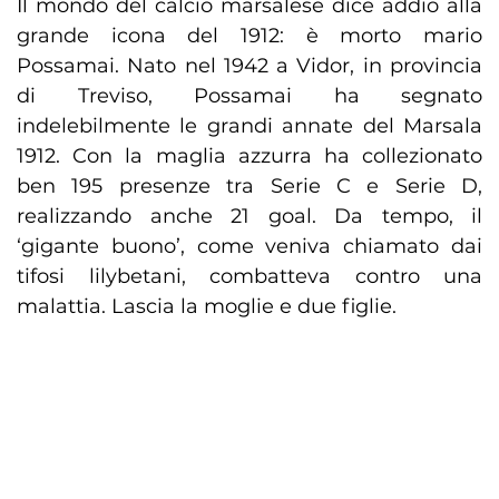
Il mondo del calcio marsalese dice addio alla
grande icona del 1912: è morto mario
Possamai. Nato nel 1942 a Vidor, in provincia
di Treviso, Possamai ha segnato
indelebilmente le grandi annate del Marsala
1912. Con la maglia azzurra ha collezionato
ben 195 presenze tra Serie C e Serie D,
realizzando anche 21 goal. Da tempo, il
‘gigante buono’, come veniva chiamato dai
tifosi lilybetani, combatteva contro una
malattia. Lascia la moglie e due figlie.