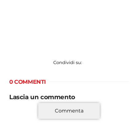
Condividi su:
0 COMMENTI
Lascia un commento
Commenta
*