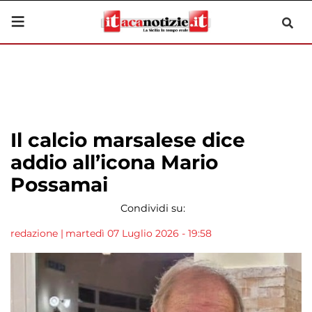
Il calcio marsalese dice
addio all’icona Mario
Possamai
Condividi su:
redazione
|
martedì 07 Luglio 2026 - 19:58