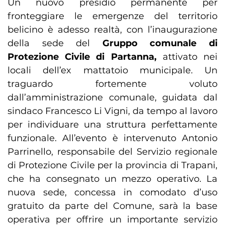
Un nuovo presidio permanente per
fronteggiare le emergenze del territorio
belicino è adesso realtà, con l’inaugurazione
della sede del
Gruppo comunale di
Protezione Civile di Partanna,
attivato nei
locali dell’ex mattatoio municipale. Un
traguardo fortemente voluto
dall’amministrazione comunale, guidata dal
sindaco Francesco Li Vigni, da tempo al lavoro
per individuare una struttura perfettamente
funzionale. All’evento è intervenuto Antonio
Parrinello, responsabile del Servizio regionale
di Protezione Civile per la provincia di Trapani,
che ha consegnato un mezzo operativo. La
nuova sede, concessa in comodato d’uso
gratuito da parte del Comune, sarà la base
operativa per offrire un importante servizio