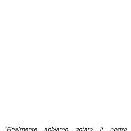
“Finalmente abbiamo dotato il nostro