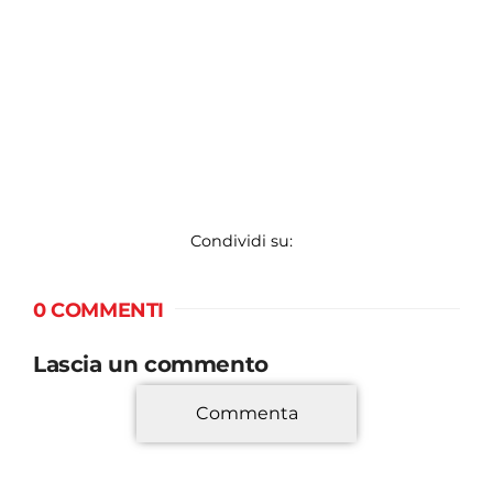
Condividi su:
0 COMMENTI
Lascia un commento
Commenta
*