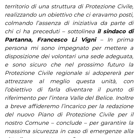
territorio di una struttura di Protezione Civile,
realizzando un obiettivo che ci eravamo posti,
colmando l’assenza di iniziativa da parte di
chi ci ha preceduti – sottolinea
il sindaco di
Partanna, Francesco Li Vigni
– In prima
persona mi sono impegnato per mettere a
disposizione dei volontari una sede adeguata,
e sono sicuro che nel prossimo futuro la
Protezione Civile regionale si adopererà per
attrezzare al meglio questa unità, con
l’obiettivo di farla diventare il punto di
riferimento per l’intera Valle del Belice. Inoltre
a breve affideremo l’incarico per la redazione
del nuovo Piano di Protezione Civile per il
nostro Comune – conclude – per garantire la
massima sicurezza in caso di emergenze alla