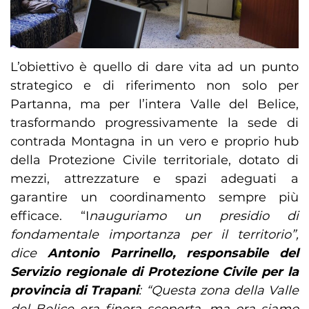
L’obiettivo è quello di dare vita ad un punto
strategico e di riferimento non solo per
Partanna, ma per l’intera Valle del Belice,
trasformando progressivamente la sede di
contrada Montagna in un vero e proprio hub
della Protezione Civile territoriale, dotato di
mezzi, attrezzature e spazi adeguati a
garantire un coordinamento sempre più
efficace. “I
nauguriamo un presidio di
fondamentale importanza per il territorio”,
dice
Antonio Parrinello, responsabile del
Servizio regionale di Protezione Civile per la
provincia di Trapani
: “Questa zona della Valle