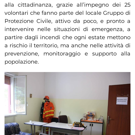
alla cittadinanza, grazie all’impegno dei 25
volontari che fanno parte del locale Gruppo di
Protezione Civile, attivo da poco, e pronto a
intervenire nelle situazioni di emergenza, a
partire dagli incendi che ogni estate mettono
a rischio il territorio, ma anche nelle attività di
prevenzione, monitoraggio e supporto alla
popolazione.