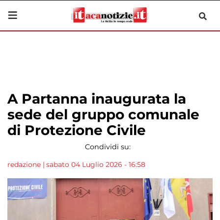
A Partanna inaugurata la
sede del gruppo comunale
di Protezione Civile
Condividi su:
redazione
|
sabato 04 Luglio 2026 - 16:58