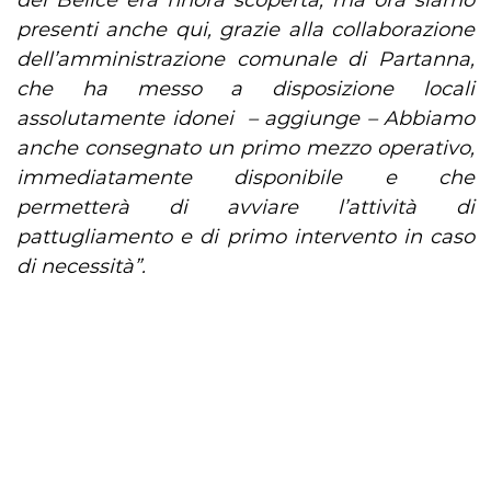
del Belice era finora scoperta, ma ora siamo
presenti anche qui, grazie alla collaborazione
dell’amministrazione comunale di Partanna,
che ha messo a disposizione locali
assolutamente idonei – aggiunge – Abbiamo
anche consegnato un primo mezzo operativo,
immediatamente disponibile e che
permetterà di avviare l’attività di
pattugliamento e di primo intervento in caso
di necessità”.