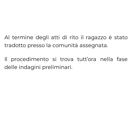
Al termine degli atti di rito il ragazzo è stato
tradotto presso la comunità assegnata.
Il procedimento si trova tutt’ora nella fase
delle indagini preliminari.