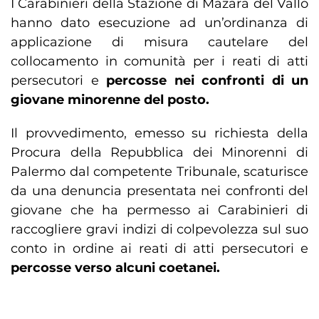
I Carabinieri della Stazione di Mazara del Vallo
hanno dato esecuzione ad un’ordinanza di
applicazione di misura cautelare del
collocamento in comunità per i reati di atti
persecutori e
percosse nei confronti di un
giovane minorenne del posto.
Il provvedimento, emesso su richiesta della
Procura della Repubblica dei Minorenni di
Palermo dal competente Tribunale, scaturisce
da una denuncia presentata nei confronti del
giovane che ha permesso ai Carabinieri di
raccogliere gravi indizi di colpevolezza sul suo
conto in ordine ai reati di atti persecutori e
percosse verso alcuni coetanei.