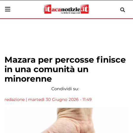
Mazara per percosse finisce
in una comunità un
minorenne
Condividi su:
redazione
|
martedì 30 Giugno 2026 - 11:49