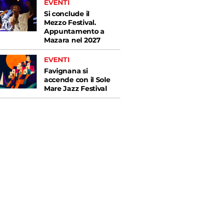
EVENTI
Si conclude il
Mezzo Festival.
Appuntamento a
Mazara nel 2027
EVENTI
Favignana si
accende con il Sole
Mare Jazz Festival