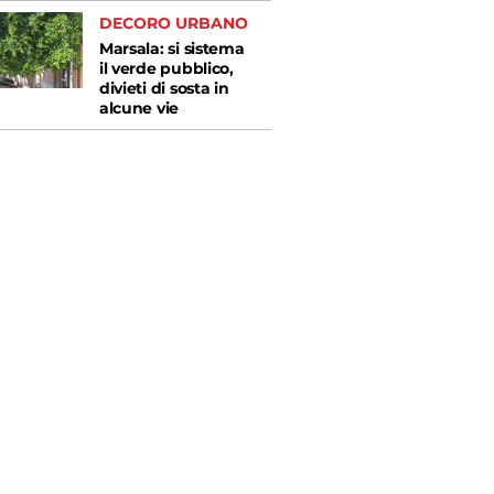
DECORO URBANO
Marsala: si sistema
il verde pubblico,
divieti di sosta in
alcune vie