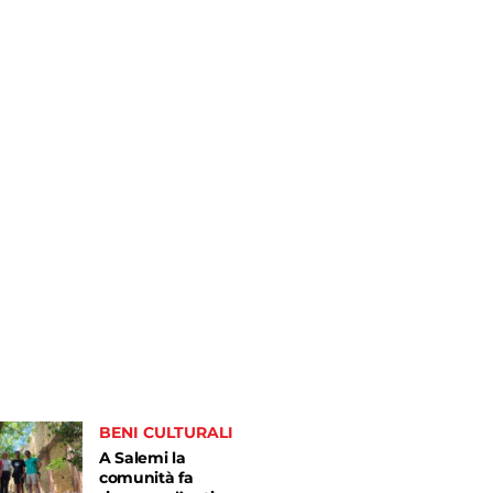
BENI CULTURALI
A Salemi la
comunità fa