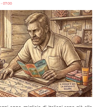
- 07:00