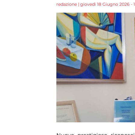
redazione
|
giovedì 18 Giugno 2026 - 1