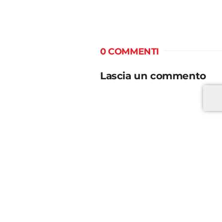
0 COMMENTI
Lascia un commento