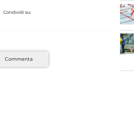
Condividi su:
*
Commenta