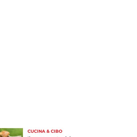
CUCINA & CIBO