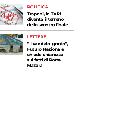
POLITICA
Trapani, la TARI
diventa il terreno
dello scontro finale
LETTERE
“Il vandalo ignoto”,
Futuro Nazionale
chiede chiarezza
sui fatti di Porta
Mazara