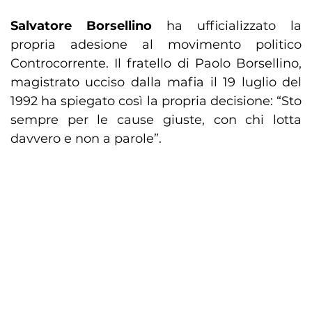
Salvatore Borsellino
ha ufficializzato la
propria adesione al movimento politico
Controcorrente. Il fratello di Paolo Borsellino,
magistrato ucciso dalla mafia il 19 luglio del
1992 ha spiegato così la propria decisione: “Sto
sempre per le cause giuste, con chi lotta
davvero e non a parole”.