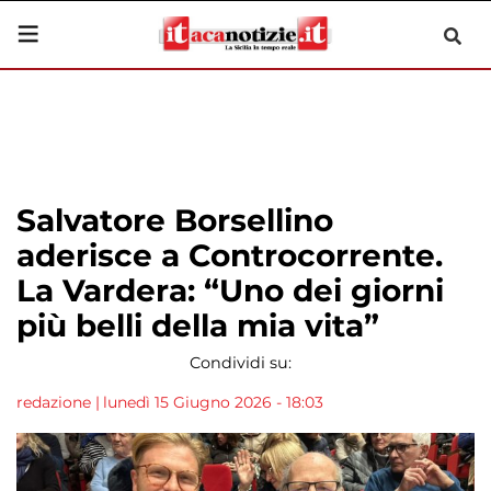
Salvatore Borsellino
aderisce a Controcorrente.
La Vardera: “Uno dei giorni
più belli della mia vita”
Condividi su:
redazione
|
lunedì 15 Giugno 2026 - 18:03