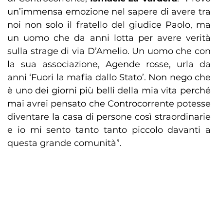
un’immensa emozione nel sapere di avere tra
noi non solo il fratello del giudice Paolo, ma
un uomo che da anni lotta per avere verità
sulla strage di via D’Amelio. Un uomo che con
la sua associazione, Agende rosse, urla da
anni ‘Fuori la mafia dallo Stato’. Non nego che
è uno dei giorni più belli della mia vita perché
mai avrei pensato che Controcorrente potesse
diventare la casa di persone così straordinarie
e io mi sento tanto tanto piccolo davanti a
questa grande comunità”.