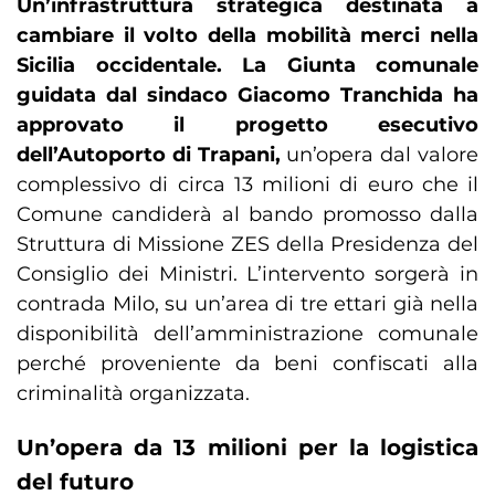
Un’infrastruttura strategica destinata a
cambiare il volto della mobilità merci nella
Sicilia occidentale. La Giunta comunale
guidata dal sindaco Giacomo Tranchida ha
approvato il progetto esecutivo
dell’Autoporto di Trapani,
un’opera dal valore
complessivo di circa 13 milioni di euro che il
Comune candiderà al bando promosso dalla
Struttura di Missione ZES della Presidenza del
Consiglio dei Ministri. L’intervento sorgerà in
contrada Milo, su un’area di tre ettari già nella
disponibilità dell’amministrazione comunale
perché proveniente da beni confiscati alla
criminalità organizzata.
Un’opera da 13 milioni per la logistica
del futuro