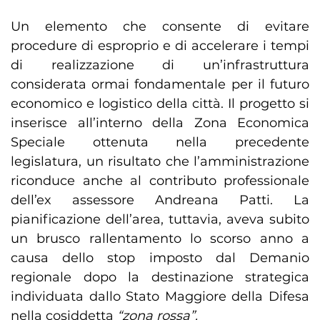
Un elemento che consente di evitare
procedure di esproprio e di accelerare i tempi
di realizzazione di un’infrastruttura
considerata ormai fondamentale per il futuro
economico e logistico della città. Il progetto si
inserisce all’interno della Zona Economica
Speciale ottenuta nella precedente
legislatura, un risultato che l’amministrazione
riconduce anche al contributo professionale
dell’ex assessore Andreana Patti. La
pianificazione dell’area, tuttavia, aveva subito
un brusco rallentamento lo scorso anno a
causa dello stop imposto dal Demanio
regionale dopo la destinazione strategica
individuata dallo Stato Maggiore della Difesa
nella cosiddetta
“zona rossa”.