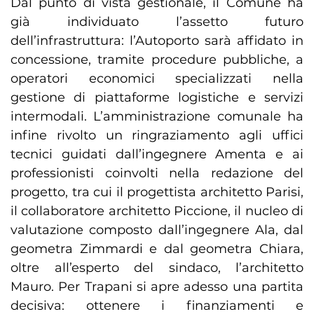
Dal punto di vista gestionale, il Comune ha
già individuato l’assetto futuro
dell’infrastruttura: l’Autoporto sarà affidato in
concessione, tramite procedure pubbliche, a
operatori economici specializzati nella
gestione di piattaforme logistiche e servizi
intermodali. L’amministrazione comunale ha
infine rivolto un ringraziamento agli uffici
tecnici guidati dall’ingegnere Amenta e ai
professionisti coinvolti nella redazione del
progetto, tra cui il progettista architetto Parisi,
il collaboratore architetto Piccione, il nucleo di
valutazione composto dall’ingegnere Ala, dal
geometra Zimmardi e dal geometra Chiara,
oltre all’esperto del sindaco, l’architetto
Mauro. Per Trapani si apre adesso una partita
decisiva: ottenere i finanziamenti e