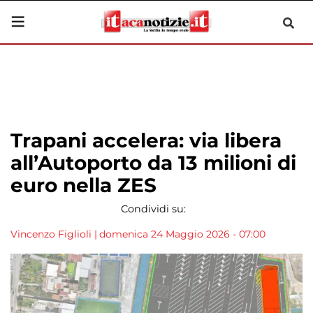
Trapani accelera: via libera
all’Autoporto da 13 milioni di
euro nella ZES
Condividi su:
Vincenzo Figlioli
|
domenica 24 Maggio 2026 - 07:00