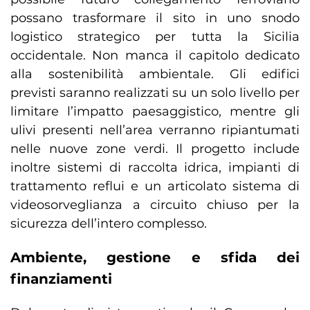
possano trasformare il sito in uno snodo
logistico strategico per tutta la Sicilia
occidentale. Non manca il capitolo dedicato
alla sostenibilità ambientale. Gli edifici
previsti saranno realizzati su un solo livello per
limitare l’impatto paesaggistico, mentre gli
ulivi presenti nell’area verranno ripiantumati
nelle nuove zone verdi. Il progetto include
inoltre sistemi di raccolta idrica, impianti di
trattamento reflui e un articolato sistema di
videosorveglianza a circuito chiuso per la
sicurezza dell’intero complesso.
Ambiente, gestione e sfida dei
finanziamenti