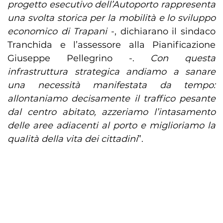
progetto esecutivo dell’Autoporto rappresenta
una svolta storica per la mobilità e lo sviluppo
economico di Trapani
-, dichiarano il sindaco
Tranchida e l’assessore alla Pianificazione
Giuseppe Pellegrino -.
Con questa
infrastruttura strategica andiamo a sanare
una necessità manifestata da tempo:
allontaniamo decisamente il traffico pesante
dal centro abitato, azzeriamo l’intasamento
delle aree adiacenti al porto e miglioriamo la
qualità della vita dei cittadini
”.