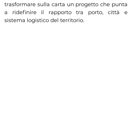
trasformare sulla carta un progetto che punta
a ridefinire il rapporto tra porto, città e
sistema logistico del territorio.