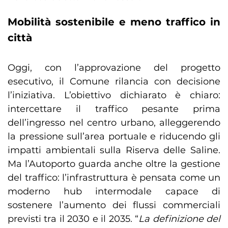
Mobilità sostenibile e meno traffico in
città
Oggi, con l’approvazione del progetto
esecutivo, il Comune rilancia con decisione
l’iniziativa. L’obiettivo dichiarato è chiaro:
intercettare il traffico pesante prima
dell’ingresso nel centro urbano, alleggerendo
la pressione sull’area portuale e riducendo gli
impatti ambientali sulla Riserva delle Saline.
Ma l’Autoporto guarda anche oltre la gestione
del traffico: l’infrastruttura è pensata come un
moderno hub intermodale capace di
sostenere l’aumento dei flussi commerciali
previsti tra il 2030 e il 2035. “
La definizione del