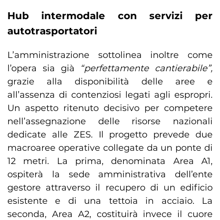
Hub intermodale con servizi per
autotrasportatori
L’amministrazione sottolinea inoltre come
l’opera sia già
“perfettamente cantierabile”,
grazie alla disponibilità delle aree e
all’assenza di contenziosi legati agli espropri.
Un aspetto ritenuto decisivo per competere
nell’assegnazione delle risorse nazionali
dedicate alle ZES. Il progetto prevede due
macroaree operative collegate da un ponte di
12 metri. La prima, denominata Area A1,
ospiterà la sede amministrativa dell’ente
gestore attraverso il recupero di un edificio
esistente e di una tettoia in acciaio. La
seconda, Area A2, costituirà invece il cuore