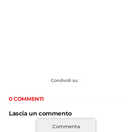
Condividi su:
0 COMMENTI
Lascia un commento
Commenta
*