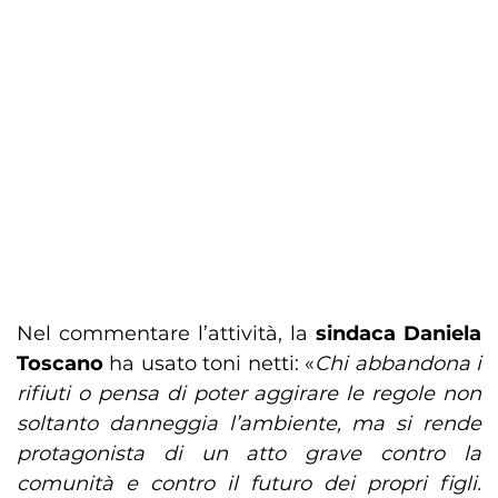
Nel commentare l’attività, la
sindaca Daniela
Toscano
ha usato toni netti: «
Chi abbandona i
rifiuti o pensa di poter aggirare le regole non
soltanto danneggia l’ambiente, ma si rende
protagonista di un atto grave contro la
comunità e contro il futuro dei propri figli.