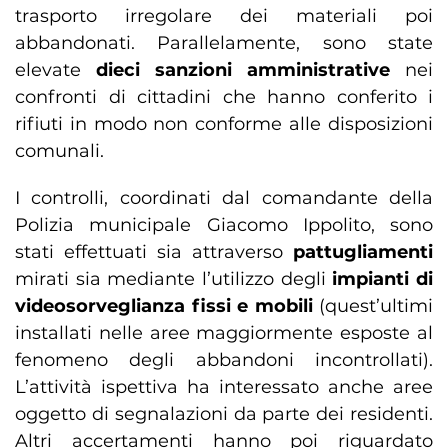
trasporto irregolare dei materiali poi
abbandonati. Parallelamente, sono state
elevate
dieci sanzioni amministrative
nei
confronti di cittadini che hanno conferito i
rifiuti in modo non conforme alle disposizioni
comunali.
I controlli, coordinati dal comandante della
Polizia municipale Giacomo Ippolito, sono
stati effettuati sia attraverso
pattugliamenti
mirati sia mediante l’utilizzo degli
impianti di
videosorveglianza fissi e mobili
(quest’ultimi
installati nelle aree maggiormente esposte al
fenomeno degli abbandoni incontrollati).
L’attività ispettiva ha interessato anche aree
oggetto di segnalazioni da parte dei residenti.
Altri accertamenti hanno poi riguardato