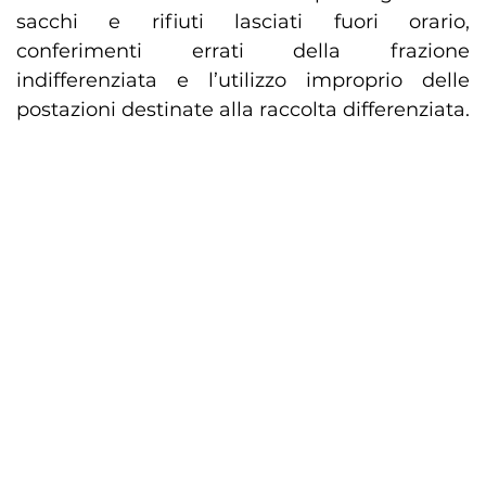
sacchi e rifiuti lasciati fuori orario,
conferimenti errati della frazione
indifferenziata e l’utilizzo improprio delle
postazioni destinate alla raccolta differenziata.