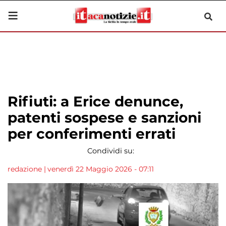
Rifiuti: a Erice denunce,
patenti sospese e sanzioni
per conferimenti errati
Condividi su:
redazione
|
venerdì 22 Maggio 2026 - 07:11