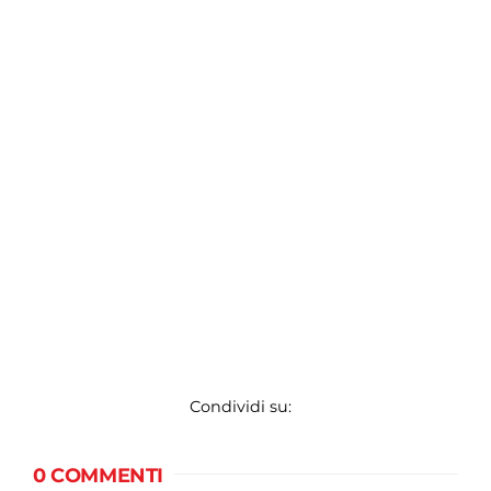
Condividi su:
0 COMMENTI