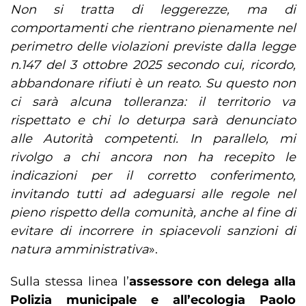
Non si tratta di leggerezze, ma di
comportamenti che rientrano pienamente nel
perimetro delle violazioni previste dalla legge
n.147 del 3 ottobre 2025 secondo cui, ricordo,
abbandonare rifiuti è un reato. Su questo non
ci sarà alcuna tolleranza: il territorio va
rispettato e chi lo deturpa sarà denunciato
alle Autorità competenti. In parallelo, mi
rivolgo a chi ancora non ha recepito le
indicazioni per il corretto conferimento,
invitando tutti ad adeguarsi alle regole nel
pieno rispetto della comunità, anche al fine di
evitare di incorrere in spiacevoli sanzioni di
natura amministrativa
».
Sulla stessa linea l’
assessore con delega alla
Polizia municipale e all’ecologia Paolo