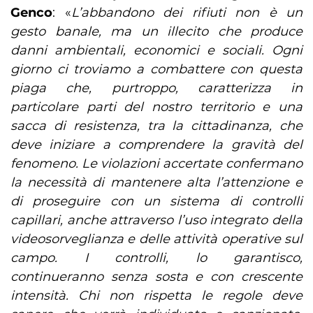
Genco
: «
L’abbandono dei rifiuti non è un
gesto banale, ma un illecito che produce
danni ambientali, economici e sociali. Ogni
giorno ci troviamo a combattere con questa
piaga che, purtroppo, caratterizza in
particolare parti del nostro territorio e una
sacca di resistenza, tra la cittadinanza, che
deve iniziare a comprendere la gravità del
fenomeno. Le violazioni accertate confermano
la necessità di mantenere alta l’attenzione e
di proseguire con un sistema di controlli
capillari, anche attraverso l’uso integrato della
videosorveglianza e delle attività operative sul
campo. I controlli, lo garantisco,
continueranno senza sosta e con crescente
intensità. Chi non rispetta le regole deve