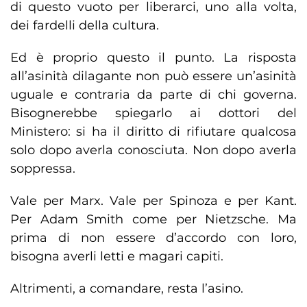
di questo vuoto per liberarci, uno alla volta,
dei fardelli della cultura.
Ed è proprio questo il punto. La risposta
all’asinità dilagante non può essere un’asinità
uguale e contraria da parte di chi governa.
Bisognerebbe spiegarlo ai dottori del
Ministero: si ha il diritto di rifiutare qualcosa
solo dopo averla conosciuta. Non dopo averla
soppressa.
Vale per Marx. Vale per Spinoza e per Kant.
Per Adam Smith come per Nietzsche. Ma
prima di non essere d’accordo con loro,
bisogna averli letti e magari capiti.
Altrimenti, a comandare, resta l’asino.