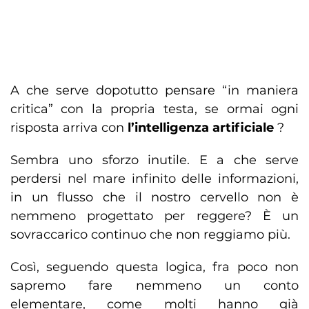
A che serve dopotutto pensare “in maniera
critica” con la propria testa, se ormai ogni
risposta arriva con
l’intelligenza artificiale
?
Sembra uno sforzo inutile. E a che serve
perdersi nel mare infinito delle informazioni,
in un flusso che il nostro cervello non è
nemmeno progettato per reggere? È un
sovraccarico continuo che non reggiamo più.
Così, seguendo questa logica, fra poco non
sapremo fare nemmeno un conto
elementare, come molti hanno già