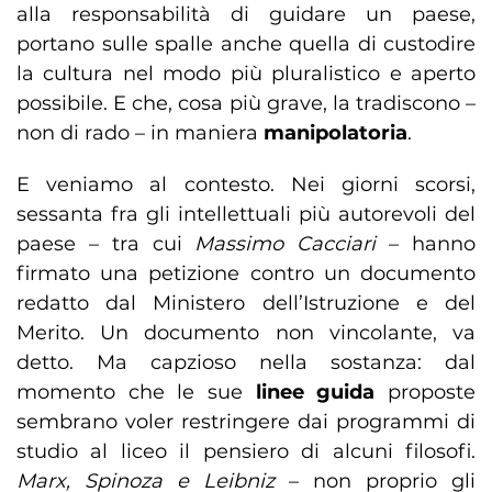
alla responsabilità di guidare un paese,
portano sulle spalle anche quella di custodire
la cultura nel modo più pluralistico e aperto
possibile. E che, cosa più grave, la tradiscono –
non di rado – in maniera
manipolatoria
.
E veniamo al contesto. Nei giorni scorsi,
sessanta fra gli intellettuali più autorevoli del
paese – tra cui
Massimo Cacciari
– hanno
firmato una petizione contro un documento
redatto dal Ministero dell’Istruzione e del
Merito. Un documento non vincolante, va
detto. Ma capzioso nella sostanza: dal
momento che le sue
linee guida
proposte
sembrano voler restringere dai programmi di
studio al liceo il pensiero di alcuni filosofi.
Marx, Spinoza e Leibniz
– non proprio gli