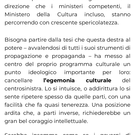
direzione che i ministeri competenti, il
Ministero della Cultura incluso, stanno
percorrendo con crescente spericolatezza.
Bisogna partire dalla tesi che questa destra al
potere – avvalendosi di tutti i suoi strumenti di
propagazione e propaganda – ha messo al
centro del proprio programma culturale un
punto ideologico importante per loro:
cancellare
l’egemonia
culturale
del
centrosinistra. Lo si intuisce, o addirittura lo si
sente ripetere spesso da quelle parti, con una
facilità che fa quasi tenerezza. Una posizione
ardita che, a parti inverse, richiederebbe un
gran bel coraggio intellettuale.