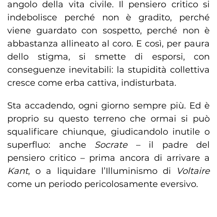
angolo della vita civile. Il pensiero critico si
indebolisce perché non è gradito, perché
viene guardato con sospetto, perché non è
abbastanza allineato al coro. E così, per paura
dello stigma, si smette di esporsi, con
conseguenze inevitabili: la stupidità collettiva
cresce come erba cattiva, indisturbata.
Sta accadendo, ogni giorno sempre più. Ed è
proprio su questo terreno che ormai si può
squalificare chiunque, giudicandolo inutile o
superfluo: anche
Socrate
– il padre del
pensiero critico – prima ancora di arrivare a
Kant
, o a liquidare l’Illuminismo di
Voltaire
come un periodo pericolosamente eversivo.