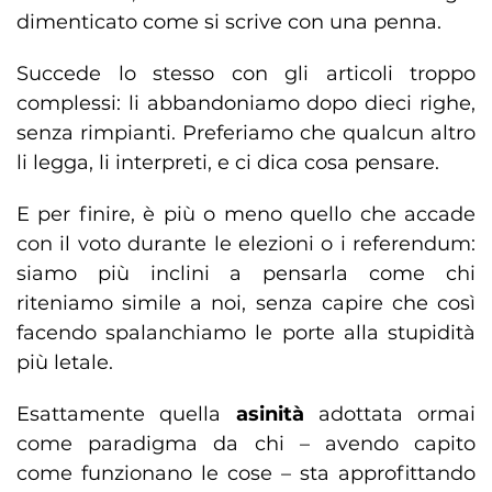
dimenticato come si scrive con una penna.
Succede lo stesso con gli articoli troppo
complessi: li abbandoniamo dopo dieci righe,
senza rimpianti. Preferiamo che qualcun altro
li legga, li interpreti, e ci dica cosa pensare.
E per finire, è più o meno quello che accade
con il voto durante le elezioni o i referendum:
siamo più inclini a pensarla come chi
riteniamo simile a noi, senza capire che così
facendo spalanchiamo le porte alla stupidità
più letale.
Esattamente quella
asinità
adottata ormai
come paradigma da chi – avendo capito
come funzionano le cose – sta approfittando