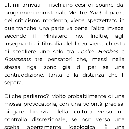
ultimi arrivati – rischiano cosi di sparire dai
programmi ministeriali. Mentre
Kant
, il padre
del criticismo moderno, viene spezzettato in
due tranche: una parte va bene, l’altra invece,
secondo il Ministero, no. Inoltre, agli
insegnanti di filosofia del liceo viene chiesto
di scegliere uno solo tra
Locke
,
Hobbes
e
Rousseau
: tre pensatori che, messi nella
stessa riga, sono già di per sé una
contraddizione, tanta è la distanza che li
separa.
Di che parliamo? Molto probabilmente di una
mossa provocatoria, con una volontà precisa:
piegare l’inerzia della cultura verso un
controllo discrezionale, se non verso una
scelta apertamente ideologica. È una