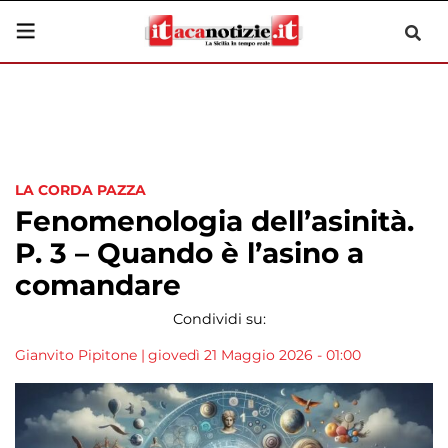
LA CORDA PAZZA
Fenomenologia dell’asinità.
P. 3 – Quando è l’asino a
comandare
Condividi su:
Gianvito Pipitone
|
giovedì 21 Maggio 2026 - 01:00