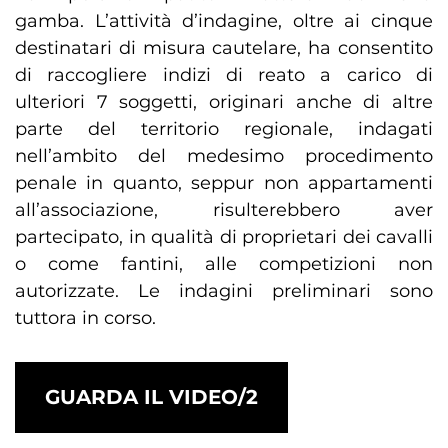
gamba. L’attività d’indagine, oltre ai cinque
destinatari di misura cautelare, ha consentito
di raccogliere indizi di reato a carico di
ulteriori 7 soggetti, originari anche di altre
parte del territorio regionale, indagati
nell’ambito del medesimo procedimento
penale in quanto, seppur non appartamenti
all’associazione, risulterebbero aver
partecipato, in qualità di proprietari dei cavalli
o come fantini, alle competizioni non
autorizzate. Le indagini preliminari sono
tuttora in corso.
GUARDA IL VIDEO/2