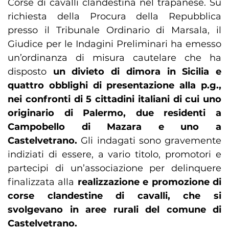
Corse di cavalli clandestina nel trapanese. Su
richiesta della Procura della Repubblica
presso il Tribunale Ordinario di Marsala, il
Giudice per le Indagini Preliminari ha emesso
un’ordinanza di misura cautelare che ha
disposto
un divieto di dimora in Sicilia e
quattro obblighi di presentazione alla p.g.,
nei confronti di 5 cittadini italiani di cui uno
originario di Palermo, due residenti a
Campobello di Mazara e uno a
Castelvetrano.
Gli indagati sono gravemente
indiziati di essere, a vario titolo, promotori e
partecipi di un’associazione per delinquere
finalizzata alla
realizzazione e promozione di
corse clandestine di cavalli, che si
svolgevano in aree rurali del comune di
Castelvetrano.