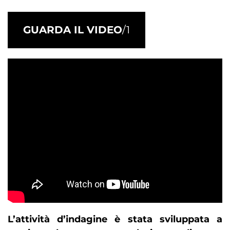
GUARDA IL VIDEO
/1
L’attività d’indagine è stata sviluppata a