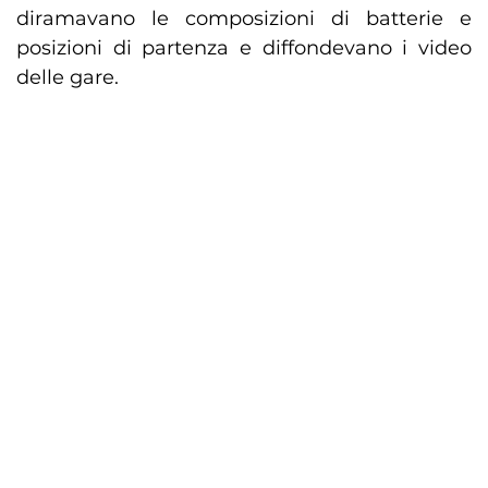
diramavano le composizioni di batterie e
posizioni di partenza e diffondevano i video
delle gare.