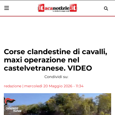
Corse clandestine di cavalli,
maxi operazione nel
castelvetranese. VIDEO
Condividi su:
redazione
|
mercoledì 20 Maggio 2026 - 11:34