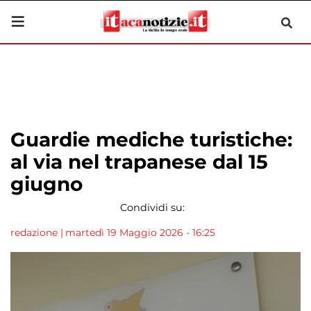
Guardie mediche turistiche:
al via nel trapanese dal 15
giugno
Condividi su:
redazione
|
martedì 19 Maggio 2026 - 16:25