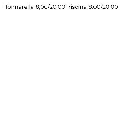
Tonnarella 8,00/20,00
Triscina 8,00/20,00