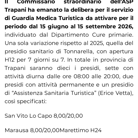
Il Commissario straordinario dell’ASP
Trapani ha emanato la delibera per il servizio
di Guardia Medica Turistica da attivare per il
periodo dal 15 giugno al 15 settembre 2026,
individuato dal Dipartimento Cure primarie.
Una sola variazione rispetto al 2025, quella del
presidio sanitario di Tonnarella, con apertura
H12 per 7 giorni su 7. In totale in provincia di
Trapani saranno dieci i presidi, sette con
attività diurna dalle ore 08:00 alle 20:00, due
presidi con attività permanente e un presidio
di “Assistenza Sanitaria Turistica” (Erice Vetta),
così specificati:
San Vito Lo Capo 8,00/20,00
Marausa 8,00/20,00
Marettimo H24