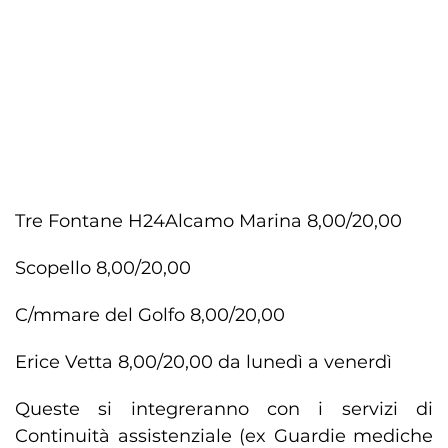
Tre Fontane H24
Alcamo Marina 8,00/20,00
Scopello 8,00/20,00
C/mmare del Golfo 8,00/20,00
Erice Vetta 8,00/20,00 da lunedì a venerdì
Queste si integreranno con i servizi di
Continuità assistenziale (ex Guardie mediche