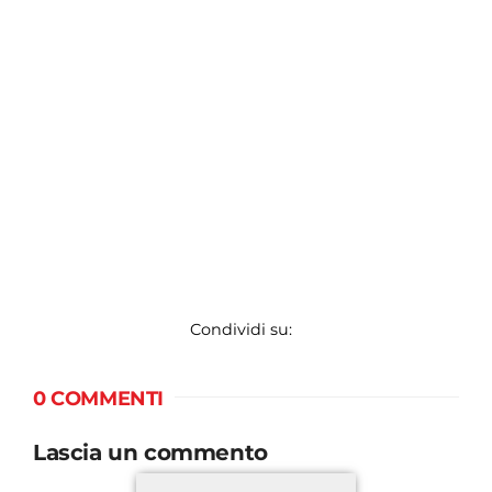
Condividi su:
0 COMMENTI
Lascia un commento