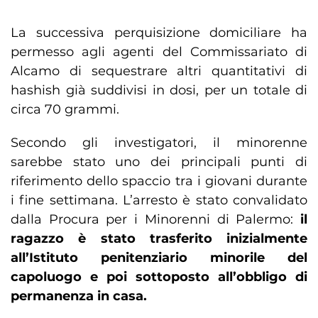
La successiva perquisizione domiciliare ha
permesso agli agenti del Commissariato di
Alcamo di sequestrare altri quantitativi di
hashish già suddivisi in dosi, per un totale di
circa 70 grammi.
Secondo gli investigatori, il minorenne
sarebbe stato uno dei principali punti di
riferimento dello spaccio tra i giovani durante
i fine settimana. L’arresto è stato convalidato
dalla Procura per i Minorenni di Palermo:
il
ragazzo è stato trasferito inizialmente
all’Istituto penitenziario minorile del
capoluogo e poi sottoposto all’obbligo di
permanenza in casa.