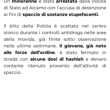
Un
minorenne
è stato
arrestato
dalla Polizia
di Stato ad Alcamo con l’accusa di detenzione
ai fini di
spaccio di sostanze stupefacenti.
Il blitz della Polizia è scattato nel centro
storico durante i controlli antidroga nelle aree
della movida, già finite sotto osservazione
nelle ultime settimane.
Il giovane, già noto
alle forze dell’ordine
, è stato fermato in
strada con
alcune dosi di hashish
e denaro
contante ritenuto provento dell’attività di
spaccio.