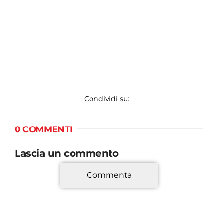
Condividi su:
0 COMMENTI
Lascia un commento
Commenta
*