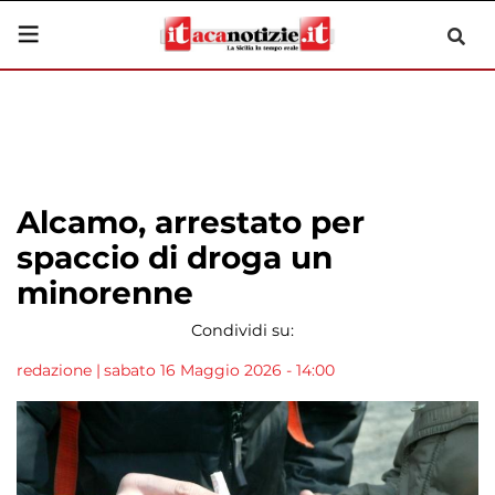
Alcamo, arrestato per
spaccio di droga un
minorenne
Condividi su:
redazione
|
sabato 16 Maggio 2026 - 14:00