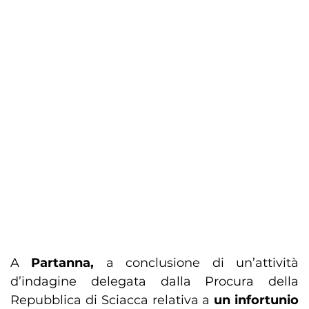
A
Partanna,
a conclusione di un’attività
d’indagine delegata dalla Procura della
Repubblica di Sciacca relativa a
un infortunio