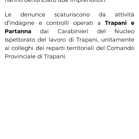
hanno denunciato due imprenditori.
Le denunce scaturiscono da attività
d’indagine e controlli operati a
Trapani e
Partanna
dai Carabinieri del Nucleo
Ispettorato del lavoro di Trapani, unitamente
ai colleghi dei reparti territoriali del Comando
Provinciale di Trapani.