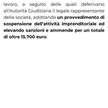
lavoro, a seguito delle quali deferivano
all’Autorità Giudiziaria il legale rappresentante
della società, adottando
un provvedimento di
sospensione dell’attività imprenditoriale ed
elevando sanzioni e ammende per un totale
di oltre 15.700 euro
.