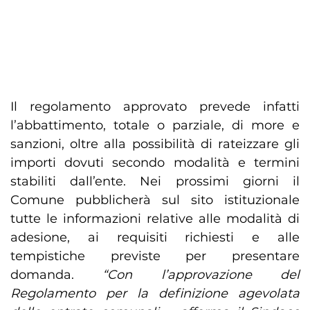
Il regolamento approvato prevede infatti
l’abbattimento, totale o parziale, di more e
sanzioni, oltre alla possibilità di rateizzare gli
importi dovuti secondo modalità e termini
stabiliti dall’ente. Nei prossimi giorni il
Comune pubblicherà sul sito istituzionale
tutte le informazioni relative alle modalità di
adesione, ai requisiti richiesti e alle
tempistiche previste per presentare
domanda.
“Con l’approvazione del
Regolamento per la definizione agevolata