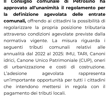
Il Consiglio comunale di Petrosino ha
approvato all’unanimità il regolamento per
la definizione agevolata delle entrate
comunali,
offrendo ai cittadini la possibilità di
regolarizzare la propria posizione tributaria
attraverso condizioni agevolate previste dalla
normativa vigente. La misura riguarda i
seguenti tributi comunali relativi alle
annualità dal 2022 al 2025: IMU, TARI, Canoni
idrici, Canone Unico Patrimoniale (CUP), oneri
di urbanizzazione e costi di costruzione.
L’adesione agevolata rappresenta
un’importante opportunità per tutti i cittadini
che intendono mettersi in regola con il
pagamento dei tributi locali.