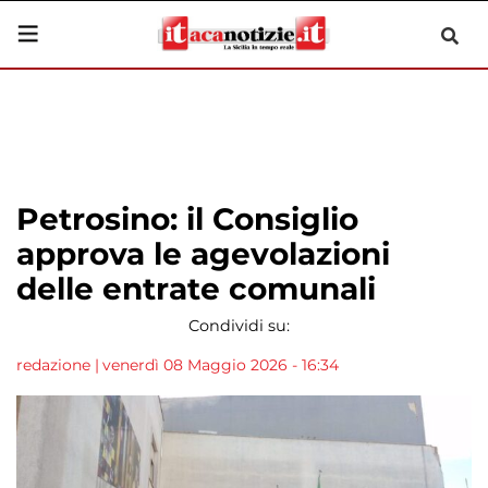
Petrosino: il Consiglio
approva le agevolazioni
delle entrate comunali
Condividi su:
redazione
|
venerdì 08 Maggio 2026 - 16:34