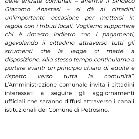
delle entrate comunali – afferma il Sindaco
Giacomo Anastasi – si dà ai cittadini
un’importante occasione per mettersi in
regola con i tributi locali. Vogliamo supportare
chi è rimasto indietro con i pagamenti,
agevolando il cittadino attraverso tutti gli
strumenti che la legge ci mette a
disposizione. Allo stesso tempo continuiamo a
portare avanti un principio chiaro di equità e
rispetto verso tutta la comunità”.
L’Amministrazione comunale invita i cittadini
interessati a seguire gli aggiornamenti
ufficiali che saranno diffusi attraverso i canali
istituzionali del Comune di Petrosino.