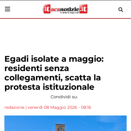
Egadi isolate a maggio:
residenti senza
collegamenti, scatta la
protesta istituzionale
Condividi su:
redazione
|
venerdì 08 Maggio 2026 - 08:16