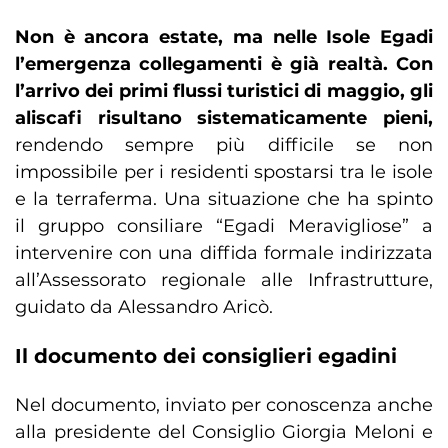
Non è ancora estate, ma nelle Isole Egadi
l’emergenza collegamenti è già realtà. Con
l’arrivo dei primi flussi turistici di maggio, gli
aliscafi risultano sistematicamente pieni,
rendendo sempre più difficile se non
impossibile per i residenti spostarsi tra le isole
e la terraferma. Una situazione che ha spinto
il gruppo consiliare “Egadi Meravigliose” a
intervenire con una diffida formale indirizzata
all’Assessorato regionale alle Infrastrutture,
guidato da Alessandro Aricò.
Il documento dei consiglieri egadini
Nel documento, inviato per conoscenza anche
alla presidente del Consiglio Giorgia Meloni e