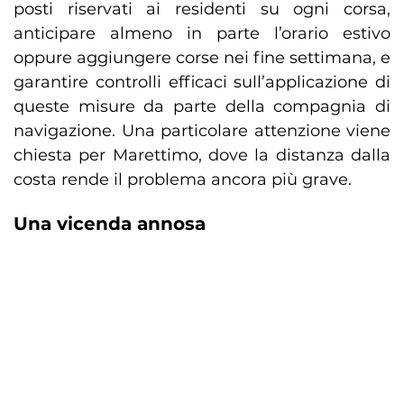
posti riservati ai residenti su ogni corsa,
anticipare almeno in parte l’orario estivo
oppure aggiungere corse nei fine settimana, e
garantire controlli efficaci sull’applicazione di
queste misure da parte della compagnia di
navigazione. Una particolare attenzione viene
chiesta per Marettimo, dove la distanza dalla
costa rende il problema ancora più grave.
Una vicenda annosa