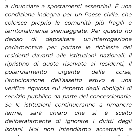
a rinunciare a spostamenti essenziali. È una
condizione indegna per un Paese civile, che
colpisce proprio le comunità più fragili e
territorialmente svantaggiate. Per questo ho
deciso di depositare un’interrogazione
parlamentare per portare le richieste dei
residenti davanti alle istituzioni nazionali: il
ripristino di quote riservate ai residenti, il
potenziamento urgente delle corse,
l’anticipazione dell’assetto estivo e una
verifica rigorosa sul rispetto degli obblighi di
servizio pubblico da parte del concessionario.
Se le istituzioni continueranno a rimanere
ferme, sarà chiaro che si è scelto
deliberatamente di ignorare i diritti degli
isolani. Noi non intendiamo accettarlo e