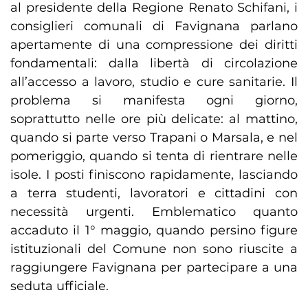
al presidente della Regione Renato Schifani, i
consiglieri comunali di Favignana parlano
apertamente di una compressione dei diritti
fondamentali: dalla libertà di circolazione
all’accesso a lavoro, studio e cure sanitarie. Il
problema si manifesta ogni giorno,
soprattutto nelle ore più delicate: al mattino,
quando si parte verso Trapani o Marsala, e nel
pomeriggio, quando si tenta di rientrare nelle
isole. I posti finiscono rapidamente, lasciando
a terra studenti, lavoratori e cittadini con
necessità urgenti. Emblematico quanto
accaduto il 1° maggio, quando persino figure
istituzionali del Comune non sono riuscite a
raggiungere Favignana per partecipare a una
seduta ufficiale.