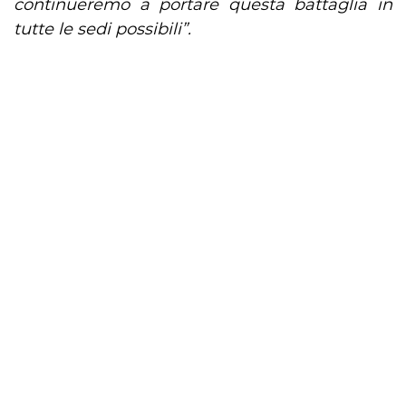
continueremo a portare questa battaglia in
tutte le sedi possibili”.