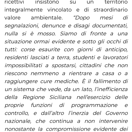
ricettivi insistono su un territorio
integralmente vincolato e di straordinario
valore ambientale.
“Dopo mesi di
segnalazioni, denunce e disagi documentati,
nulla si è mosso. Siamo di fronte a una
situazione ormai evidente e sotto gli occhi di
tutti: corse esaurite con giorni di anticipo,
residenti lasciati a terra, studenti e lavoratori
impossibilitati a spostarsi, cittadini che non
riescono nemmeno a rientrare a casa o a
raggiungere cure mediche. È il fallimento di
un sistema che vede, da un lato, l’inefficienza
della Regione Siciliana nell’esercizio delle
proprie funzioni di programmazione e
controllo, e dall’altro l’inerzia del Governo
nazionale, che continua a non intervenire
nonostante la compromissione evidente dei