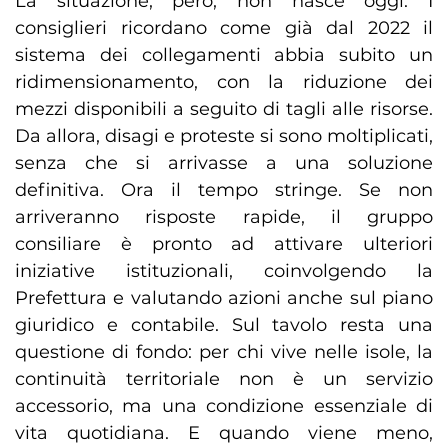
La situazione, però, non nasce oggi. I
consiglieri ricordano come già dal 2022 il
sistema dei collegamenti abbia subito un
ridimensionamento, con la riduzione dei
mezzi disponibili a seguito di tagli alle risorse.
Da allora, disagi e proteste si sono moltiplicati,
senza che si arrivasse a una soluzione
definitiva. Ora il tempo stringe. Se non
arriveranno risposte rapide, il gruppo
consiliare è pronto ad attivare ulteriori
iniziative istituzionali, coinvolgendo la
Prefettura e valutando azioni anche sul piano
giuridico e contabile. Sul tavolo resta una
questione di fondo: per chi vive nelle isole, la
continuità territoriale non è un servizio
accessorio, ma una condizione essenziale di
vita quotidiana. E quando viene meno,