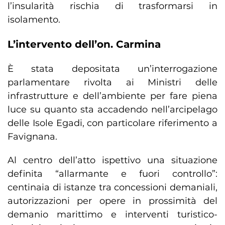
l’insularità rischia di trasformarsi in
isolamento.
L’intervento dell’on. Carmina
È stata depositata un’interrogazione
parlamentare rivolta ai Ministri delle
infrastrutture e dell’ambiente per fare piena
luce su quanto sta accadendo nell’arcipelago
delle Isole Egadi, con particolare riferimento a
Favignana.
Al centro dell’atto ispettivo una situazione
definita “allarmante e fuori controllo”:
centinaia di istanze tra concessioni demaniali,
autorizzazioni per opere in prossimità del
demanio marittimo e interventi turistico-