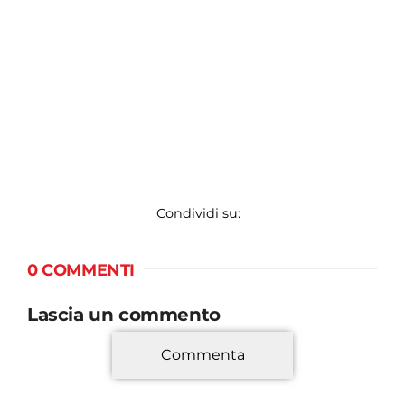
Condividi su:
0 COMMENTI
Lascia un commento
Commenta
*