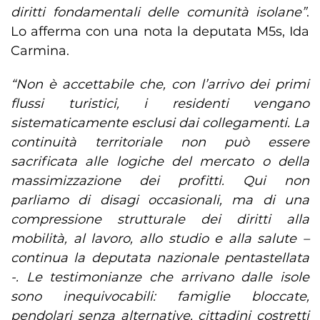
diritti fondamentali delle comunità isolane”
.
Lo afferma con una nota la deputata M5s, Ida
Carmina.
“Non è accettabile che, con l’arrivo dei primi
flussi turistici, i residenti vengano
sistematicamente esclusi dai collegamenti. La
continuità territoriale non può essere
sacrificata alle logiche del mercato o della
massimizzazione dei profitti. Qui non
parliamo di disagi occasionali, ma di una
compressione strutturale dei diritti alla
mobilità, al lavoro, allo studio e alla salute –
continua la deputata nazionale pentastellata
-. Le testimonianze che arrivano dalle isole
sono inequivocabili: famiglie bloccate,
pendolari senza alternative, cittadini costretti