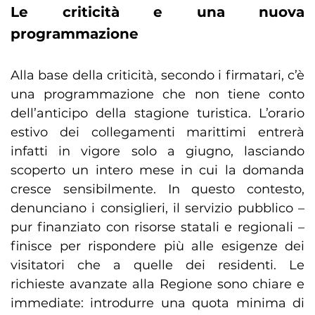
Le criticità e una nuova
programmazione
Alla base della criticità, secondo i firmatari, c’è
una programmazione che non tiene conto
dell’anticipo della stagione turistica. L’orario
estivo dei collegamenti marittimi entrerà
infatti in vigore solo a giugno, lasciando
scoperto un intero mese in cui la domanda
cresce sensibilmente. In questo contesto,
denunciano i consiglieri, il servizio pubblico –
pur finanziato con risorse statali e regionali –
finisce per rispondere più alle esigenze dei
visitatori che a quelle dei residenti. Le
richieste avanzate alla Regione sono chiare e
immediate: introdurre una quota minima di