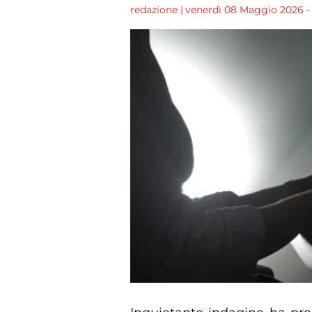
redazione
|
venerdì 08 Maggio 2026 - 1