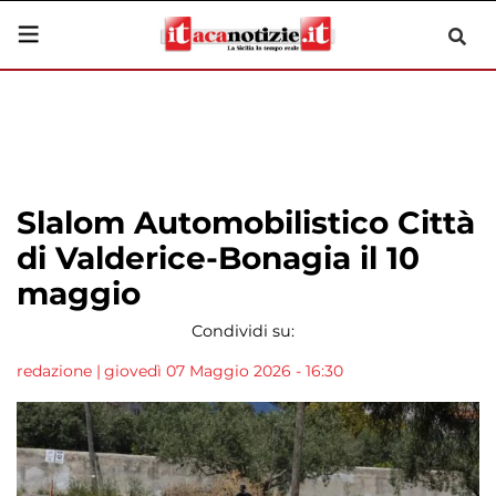
Slalom Automobilistico Città
di Valderice-Bonagia il 10
maggio
Condividi su:
redazione
|
giovedì 07 Maggio 2026 - 16:30