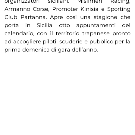
organizzatori siciliani: Misilmeri Racing,
Armanno Corse, Promoter Kinisia e Sporting
Club Partanna. Apre così una stagione che
porta in Sicilia otto appuntamenti del
calendario, con il territorio trapanese pronto
ad accogliere piloti, scuderie e pubblico per la
prima domenica di gara dell’anno.