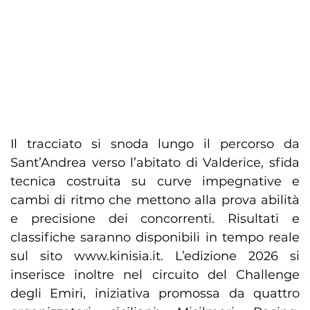
Il tracciato si snoda lungo il percorso da
Sant’Andrea verso l’abitato di Valderice, sfida
tecnica costruita su curve impegnative e
cambi di ritmo che mettono alla prova abilità
e precisione dei concorrenti. Risultati e
classifiche saranno disponibili in tempo reale
sul sito www.kinisia.it. L’edizione 2026 si
inserisce inoltre nel circuito del Challenge
degli Emiri, iniziativa promossa da quattro