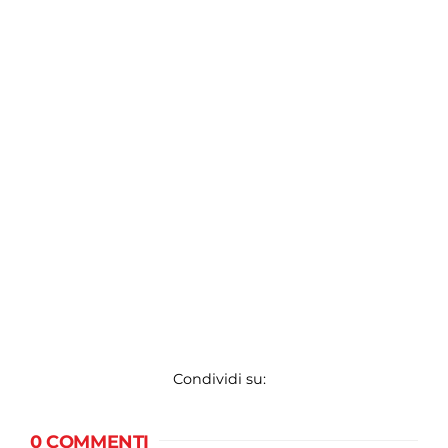
Condividi su:
0 COMMENTI