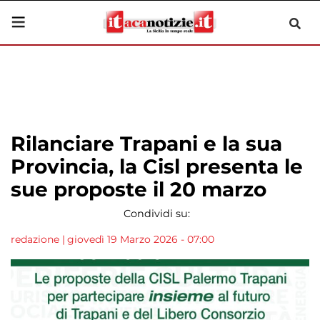
Rilanciare Trapani e la sua
Provincia, la Cisl presenta le
sue proposte il 20 marzo
Condividi su:
redazione
|
giovedì 19 Marzo 2026 - 07:00