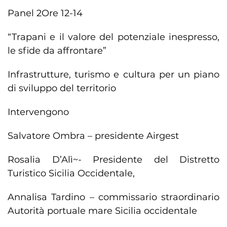
Panel 2
Ore 12-14
“Trapani e il valore del potenziale inespresso,
le sfide da affrontare”
Infrastrutture, turismo e cultura per un piano
di sviluppo del territorio
Intervengono
Salvatore Ombra – presidente Airgest
Rosalia D’Alì~- Presidente del Distretto
Turistico Sicilia Occidentale,
Annalisa Tardino – commissario straordinario
Autorità portuale mare Sicilia occidentale