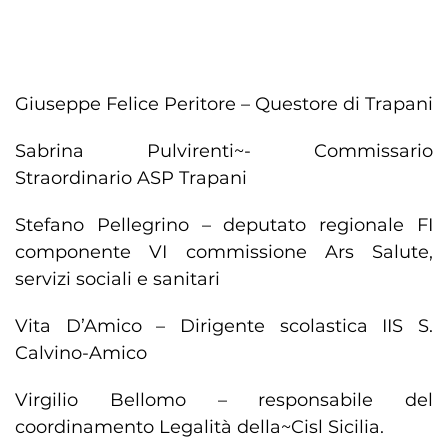
Giuseppe Felice Peritore – Questore di Trapani
Sabrina Pulvirenti~- Commissario
Straordinario ASP Trapani
Stefano Pellegrino – deputato regionale FI
componente VI commissione Ars Salute,
servizi sociali e sanitari
Vita D’Amico – Dirigente scolastica IIS S.
Calvino-Amico
Virgilio Bellomo – responsabile del
coordinamento Legalità della~Cisl Sicilia.