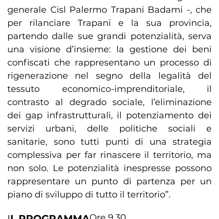
generale Cisl Palermo Trapani Badami -, che
per rilanciare Trapani e la sua provincia,
partendo dalle sue grandi potenzialità, serva
una visione d’insieme: la gestione dei beni
confiscati che rappresentano un processo di
rigenerazione nel segno della legalità del
tessuto economico-imprenditoriale, il
contrasto al degrado sociale, l’eliminazione
dei gap infrastrutturali, il potenziamento dei
servizi urbani, delle politiche sociali e
sanitarie, sono tutti punti di una strategia
complessiva per far rinascere il territorio, ma
non solo. Le potenzialità inespresse possono
rappresentare un punto di partenza per un
piano di sviluppo di tutto il territorio”.
Ore 9,30
I
L
PROGRAMMA