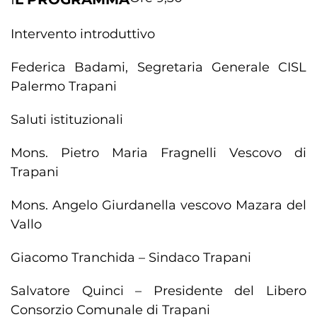
Intervento introduttivo
Federica Badami, Segretaria Generale CISL
Palermo Trapani
Saluti istituzionali
Mons. Pietro Maria Fragnelli Vescovo di
Trapani
Mons. Angelo Giurdanella vescovo Mazara del
Vallo
Giacomo Tranchida – Sindaco Trapani
Salvatore Quinci – Presidente del Libero
Consorzio Comunale di Trapani