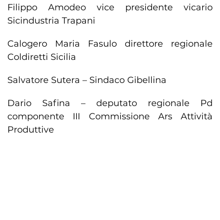
Filippo Amodeo vice presidente vicario
Sicindustria Trapani
Calogero Maria Fasulo direttore regionale
Coldiretti Sicilia
Salvatore Sutera – Sindaco Gibellina
Dario Safina – deputato regionale Pd
componente III Commissione Ars Attività
Produttive