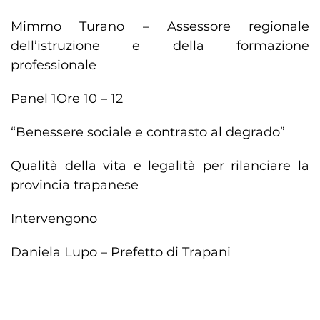
Mimmo Turano – Assessore regionale
dell’istruzione e della formazione
professionale
Panel 1
Ore 10 – 12
“Benessere sociale e contrasto al degrado”
Qualità della vita e legalità per rilanciare la
provincia trapanese
Intervengono
Daniela Lupo – Prefetto di Trapani