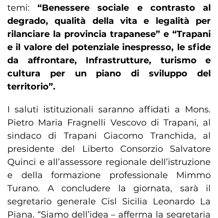
temi:
“Benessere sociale e contrasto al
degrado, qualità della vita e legalità per
rilanciare la provincia trapanese” e “Trapani
e il valore del potenziale inespresso, le sfide
da affrontare, Infrastrutture, turismo e
cultura per un piano di sviluppo del
territorio”.
I saluti istituzionali saranno affidati a Mons.
Pietro Maria Fragnelli Vescovo di Trapani, al
sindaco di Trapani Giacomo Tranchida, al
presidente del Liberto Consorzio Salvatore
Quinci e all’assessore regionale dell’istruzione
e della formazione professionale Mimmo
Turano. A concludere la giornata, sarà il
segretario generale Cisl Sicilia Leonardo La
Piana. “Siamo dell’idea – afferma la segretaria