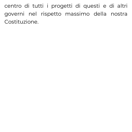
centro di tutti i progetti di questi e di altri
governi nel rispetto massimo della nostra
Costituzione.