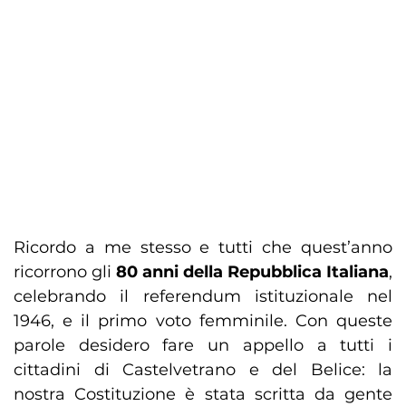
Ricordo a me stesso e tutti che quest’anno
ricorrono gli
80 anni della Repubblica Italiana
,
celebrando il referendum istituzionale nel
1946, e il primo voto femminile. Con queste
parole desidero fare un appello a tutti i
cittadini di Castelvetrano e del Belice: la
nostra Costituzione è stata scritta da gente