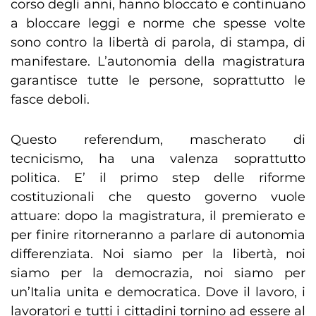
corso degli anni, hanno bloccato e continuano
a bloccare leggi e norme che spesse volte
sono contro la libertà di parola, di stampa, di
manifestare. L’autonomia della magistratura
garantisce tutte le persone, soprattutto le
fasce deboli.
Questo referendum, mascherato di
tecnicismo, ha una valenza soprattutto
politica. E’ il primo step delle riforme
costituzionali che questo governo vuole
attuare: dopo la magistratura, il premierato e
per finire ritorneranno a parlare di autonomia
differenziata. Noi siamo per la libertà, noi
siamo per la democrazia, noi siamo per
un’Italia unita e democratica. Dove il lavoro, i
lavoratori e tutti i cittadini tornino ad essere al