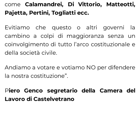
come
Calamandrei, Di Vittorio, Matteotti,
Pajetta, Pertini, Togliatti ecc.
Evitiamo che questo o altri governi la
cambino a colpi di maggioranza senza un
coinvolgimento di tutto l’arco costituzionale e
della società civile.
Andiamo a votare e votiamo NO per difendere
la nostra costituzione”.
P
iero Genco segretario della Camera del
Lavoro di Castelvetrano