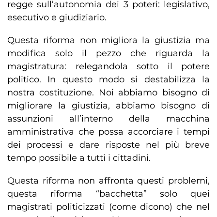
regge sull’autonomia dei 3 poteri: legislativo,
esecutivo e giudiziario.
Questa riforma non migliora la giustizia ma
modifica solo il pezzo che riguarda la
magistratura: relegandola sotto il potere
politico. In questo modo si destabilizza la
nostra costituzione. Noi abbiamo bisogno di
migliorare la giustizia, abbiamo bisogno di
assunzioni all’interno della macchina
amministrativa che possa accorciare i tempi
dei processi e dare risposte nel più breve
tempo possibile a tutti i cittadini.
Questa riforma non affronta questi problemi,
questa riforma “bacchetta” solo quei
magistrati politicizzati (come dicono) che nel