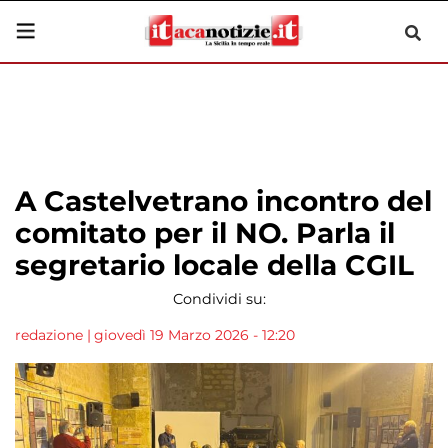
A Castelvetrano incontro del
comitato per il NO. Parla il
segretario locale della CGIL
Condividi su:
redazione
|
giovedì 19 Marzo 2026 - 12:20