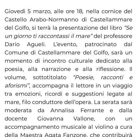
Giovedì 5 marzo, alle ore 18, nella cornice del
Castello Arabo-Normanno di Castellammare
del Golfo, si terrà la presentazione del libro
“Se
un giorno ti raccontassi il mare”
del professore
Dario Agueli. L’evento, patrocinato dal
Comune di Castellammare del Golfo, sarà un
momento di incontro culturale dedicato alla
poesia, alla narrazione e alla riflessione. Il
volume, sottotitolato
“Poesie, racconti e
aforismi”
, accompagna il lettore in un viaggio
tra emozioni, ricordi e suggestioni legate al
mare, filo conduttore dell’opera. La serata sarà
moderata da Annalisa Ferrante e dalla
docente Giovanna Vallone, con un
accompagnamento musicale al violino a cura
della Maestra Agata Fanzone, che contribuirà