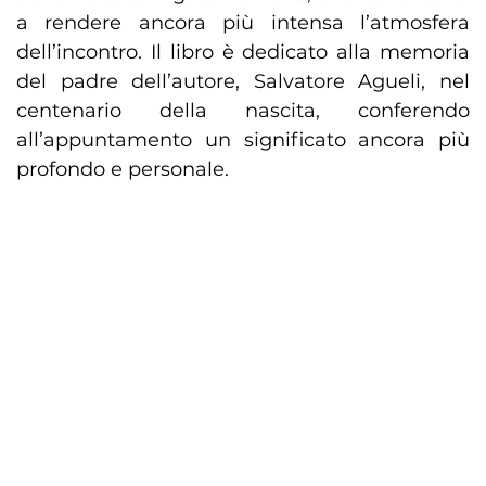
a rendere ancora più intensa l’atmosfera
dell’incontro. Il libro è dedicato alla memoria
del padre dell’autore, Salvatore Agueli, nel
centenario della nascita, conferendo
all’appuntamento un significato ancora più
profondo e personale.