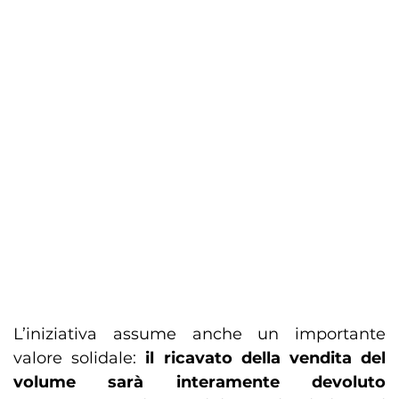
L’iniziativa assume anche un importante
valore solidale:
il ricavato della vendita del
volume sarà interamente devoluto