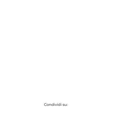
Condividi su: