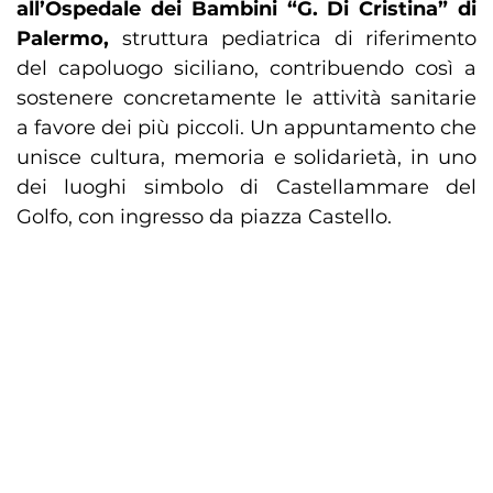
all’Ospedale dei Bambini “G. Di Cristina” di
Palermo,
struttura pediatrica di riferimento
del capoluogo siciliano, contribuendo così a
sostenere concretamente le attività sanitarie
a favore dei più piccoli. Un appuntamento che
unisce cultura, memoria e solidarietà, in uno
dei luoghi simbolo di Castellammare del
Golfo, con ingresso da piazza Castello.