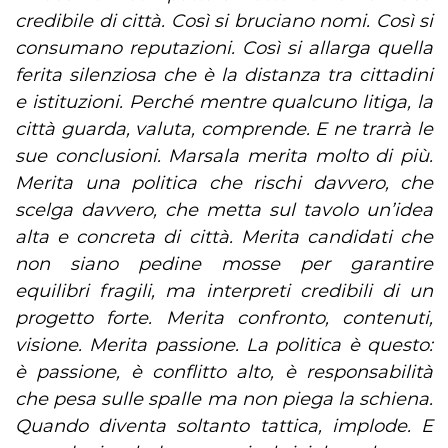
credibile di città. Così si bruciano nomi. Così si
consumano reputazioni. Così si allarga quella
ferita silenziosa che è la distanza tra cittadini
e istituzioni. Perché mentre qualcuno litiga, la
città guarda, valuta, comprende. E ne trarrà le
sue conclusioni. Marsala merita molto di più.
Merita una politica che rischi davvero, che
scelga davvero, che metta sul tavolo un’idea
alta e concreta di città. Merita candidati che
non siano pedine mosse per garantire
equilibri fragili, ma interpreti credibili di un
progetto forte. Merita confronto, contenuti,
visione. Merita passione. La politica è questo:
è passione, è conflitto alto, è responsabilità
che pesa sulle spalle ma non piega la schiena.
Quando diventa soltanto tattica, implode. E