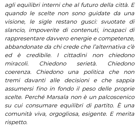
agli equilibri interni che al futuro della città. E
quando le scelte non sono guidate da una
visione, le sigle restano gusci: svuotate di
slancio, impoverite di contenuti, incapaci di
rappresentare davvero energie e competenze,
abbandonate da chi crede che l’alternativa c’è
ed è credibile. I cittadini non chiedono
miracoli. Chiedono serietà. Chiedono
coerenza. Chiedono una politica che non
tremi davanti alle decisioni e che sappia
assumersi fino in fondo il peso delle proprie
scelte. Perché Marsala non è un palcoscenico
su cui consumare equilibri di partito. È una
comunità viva, orgogliosa, esigente. E merita
rispetto.