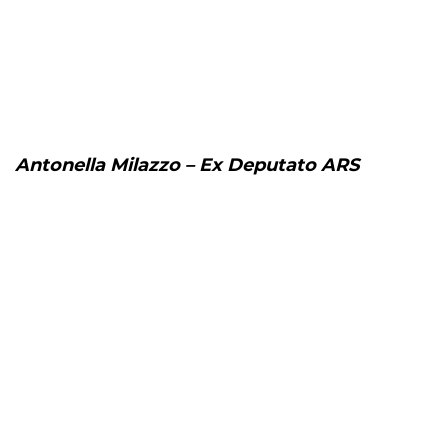
Antonella Milazzo – Ex Deputato ARS