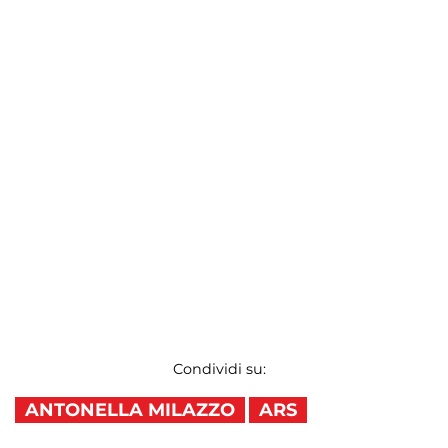
Condividi su:
ANTONELLA MILAZZO
ARS