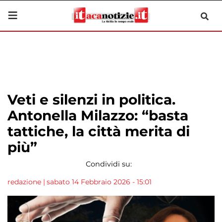
Veti e silenzi in politica.
Antonella Milazzo: “basta
tattiche, la città merita di
più”
Condividi su:
redazione
|
sabato 14 Febbraio 2026 - 15:01