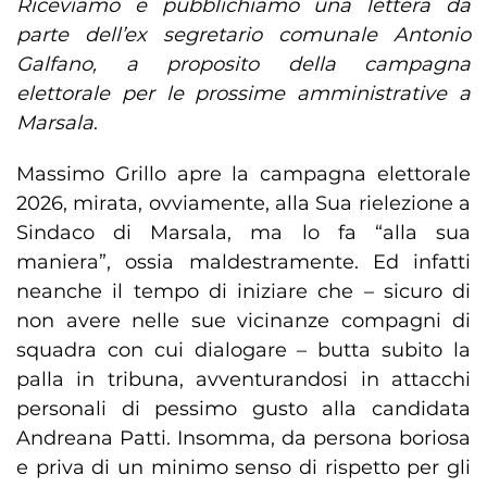
Riceviamo e pubblichiamo una lettera da
parte dell’ex segretario comunale Antonio
Galfano, a proposito della campagna
elettorale per le prossime amministrative a
Marsala
.
Massimo Grillo apre la campagna elettorale
2026, mirata, ovviamente, alla Sua rielezione a
Sindaco di Marsala, ma lo fa “alla sua
maniera”, ossia maldestramente. Ed infatti
neanche il tempo di iniziare che – sicuro di
non avere nelle sue vicinanze compagni di
squadra con cui dialogare – butta subito la
palla in tribuna, avventurandosi in attacchi
personali di pessimo gusto alla candidata
Andreana Patti. Insomma, da persona boriosa
e priva di un minimo senso di rispetto per gli