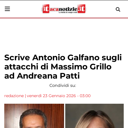
Scrive Antonio Galfano sugli
attacchi di Massimo Grillo
ad Andreana Patti
Condividi su:
redazione
|
venerdì 23 Gennaio 2026 - 03:00