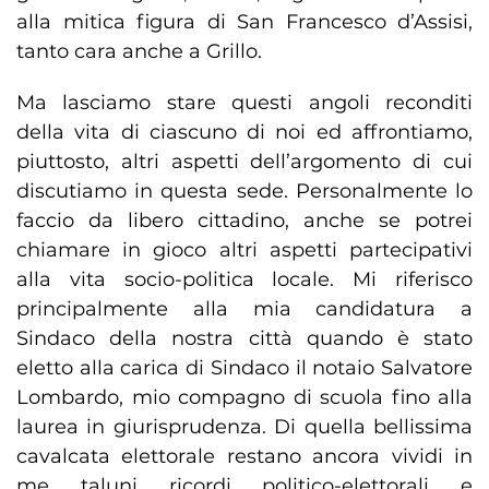
alla mitica figura di San Francesco d’Assisi,
tanto cara anche a Grillo.
Ma lasciamo stare questi angoli reconditi
della vita di ciascuno di noi ed affrontiamo,
piuttosto, altri aspetti dell’argomento di cui
discutiamo in questa sede. Personalmente lo
faccio da libero cittadino, anche se potrei
chiamare in gioco altri aspetti partecipativi
alla vita socio-politica locale. Mi riferisco
principalmente alla mia candidatura a
Sindaco della nostra città quando è stato
eletto alla carica di Sindaco il notaio Salvatore
Lombardo, mio compagno di scuola fino alla
laurea in giurisprudenza. Di quella bellissima
cavalcata elettorale restano ancora vividi in
me taluni ricordi politico-elettorali e