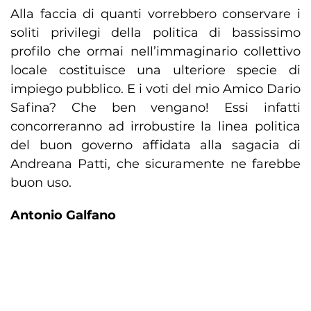
Alla faccia di quanti vorrebbero conservare i
soliti privilegi della politica di bassissimo
profilo che ormai nell’immaginario collettivo
locale costituisce una ulteriore specie di
impiego pubblico. E i voti del mio Amico Dario
Safina? Che ben vengano! Essi infatti
concorreranno ad irrobustire la linea politica
del buon governo affidata alla sagacia di
Andreana Patti, che sicuramente ne farebbe
buon uso.
Antonio Galfano