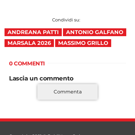
Condividi su:
ANDREANA PATTI
ANTONIO GALFANO
MARSALA 2026
MASSIMO GRILLO
0 COMMENTI
Lascia un commento
Commenta
*