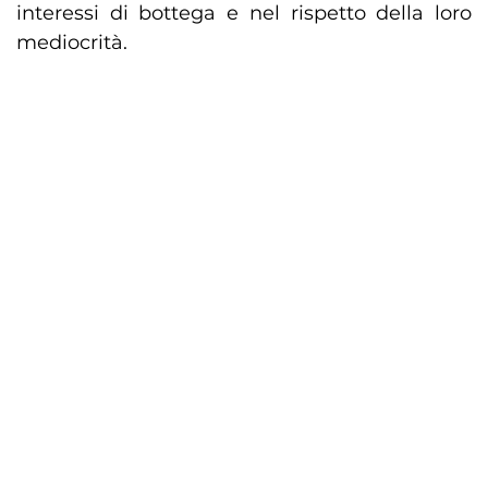
interessi di bottega e nel rispetto della loro
mediocrità.