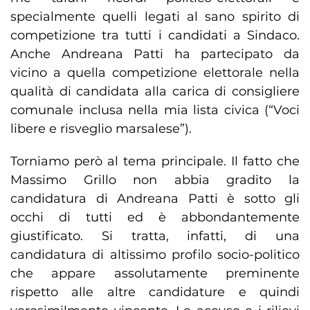
specialmente quelli legati al sano spirito di
competizione tra tutti i candidati a Sindaco.
Anche Andreana Patti ha partecipato da
vicino a quella competizione elettorale nella
qualità di candidata alla carica di consigliere
comunale inclusa nella mia lista civica (“Voci
libere e risveglio marsalese”).
Torniamo però al tema principale. Il fatto che
Massimo Grillo non abbia gradito la
candidatura di Andreana Patti è sotto gli
occhi di tutti ed è abbondantemente
giustificato. Si tratta, infatti, di una
candidatura di altissimo profilo socio-politico
che appare assolutamente preminente
rispetto alle altre candidature e quindi