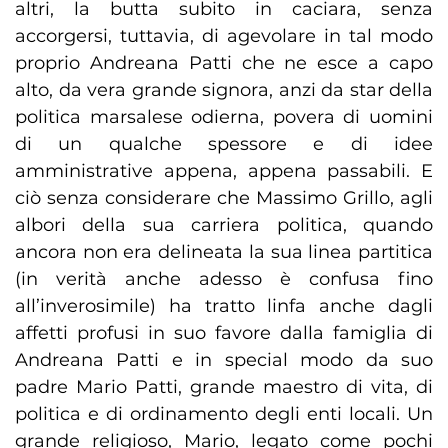
altri, la butta subito in caciara, senza
accorgersi, tuttavia, di agevolare in tal modo
proprio Andreana Patti che ne esce a capo
alto, da vera grande signora, anzi da star della
politica marsalese odierna, povera di uomini
di un qualche spessore e di idee
amministrative appena, appena passabili. E
ciò senza considerare che Massimo Grillo, agli
albori della sua carriera politica, quando
ancora non era delineata la sua linea partitica
(in verità anche adesso è confusa fino
all’inverosimile) ha tratto linfa anche dagli
affetti profusi in suo favore dalla famiglia di
Andreana Patti e in special modo da suo
padre Mario Patti, grande maestro di vita, di
politica e di ordinamento degli enti locali. Un
grande religioso, Mario, legato come pochi