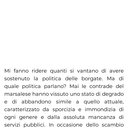
Mi fanno ridere quanti si vantano di avere
sostenuto la politica delle borgate. Ma di
quale politica parlano? Mai le contrade del
marsalese hanno vissuto uno stato di degrado
e di abbandono simile a quello attuale,
caratterizzato da sporcizia e immondizia di
ogni genere e dalla assoluta mancanza di
servizi pubblici. In occasione dello scambio