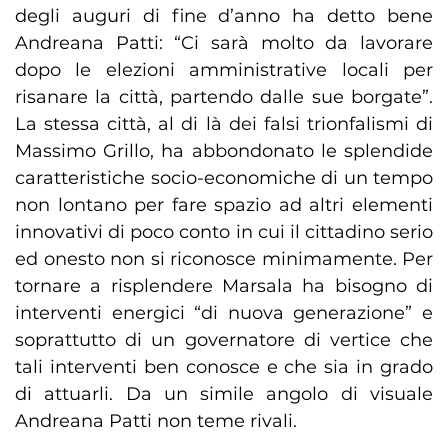
degli auguri di fine d’anno ha detto bene
Andreana Patti: “Ci sarà molto da lavorare
dopo le elezioni amministrative locali per
risanare la città, partendo dalle sue borgate”.
La stessa città, al di là dei falsi trionfalismi di
Massimo Grillo, ha abbondonato le splendide
caratteristiche socio-economiche di un tempo
non lontano per fare spazio ad altri elementi
innovativi di poco conto in cui il cittadino serio
ed onesto non si riconosce minimamente. Per
tornare a risplendere Marsala ha bisogno di
interventi energici “di nuova generazione” e
soprattutto di un governatore di vertice che
tali interventi ben conosce e che sia in grado
di attuarli. Da un simile angolo di visuale
Andreana Patti non teme rivali.