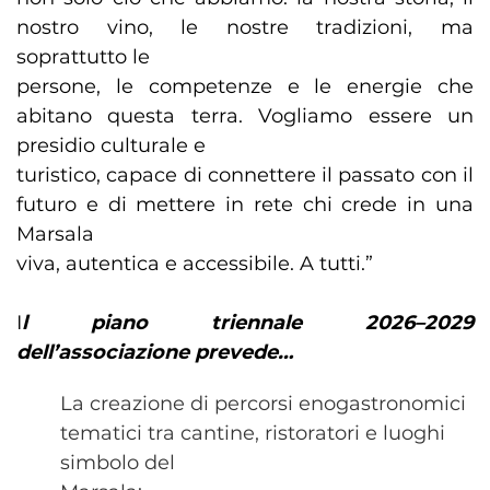
nostro vino, le nostre tradizioni, ma
soprattutto le
persone, le competenze e le energie che
abitano questa terra. Vogliamo essere un
presidio culturale e
turistico, capace di connettere il passato con il
futuro e di mettere in rete chi crede in una
Marsala
viva, autentica e accessibile. A tutti.”
I
l piano triennale 2026–2029
dell’associazione prevede…
La creazione di percorsi enogastronomici
tematici tra cantine, ristoratori e luoghi
simbolo del