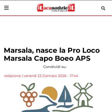
Marsala, nasce la Pro Loco
Marsala Capo Boeo APS
Condividi su:
redazione
|
venerdì 23 Gennaio 2026 - 17:44