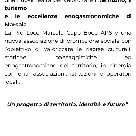
una nuova realtà per valorizzare il
territorio, il
turismo
e le eccellenze enogastronomiche di
Marsala
.
La Pro Loco Marsala Capo Boeo APS è una
nuova associazione di promozione sociale con
l’obiettivo di valorizzare le risorse culturali,
storiche, paesaggistiche ed
enogastronomiche del territorio, in sinergia
con enti, associazioni, istituzioni e operatori
locali.
“
Un progetto di territorio, identità e futuro”