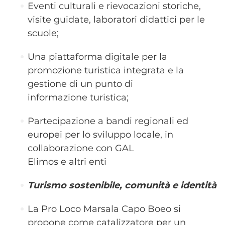
Eventi culturali e rievocazioni storiche,
visite guidate, laboratori didattici per le
scuole;
Una piattaforma digitale per la
promozione turistica integrata e la
gestione di un punto di
informazione turistica;
Partecipazione a bandi regionali ed
europei per lo sviluppo locale, in
collaborazione con GAL
Elimos e altri enti
Turismo sostenibile, comunità e identità
La Pro Loco Marsala Capo Boeo si
propone come catalizzatore per un