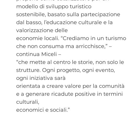
modello di sviluppo turistico
sostenibile, basato sulla partecipazione
dal basso, l’educazione culturale e la
valorizzazione delle
economie locali. “Crediamo in un turismo
che non consuma ma arricchisce,” –
continua Miceli –
“che mette al centro le storie, non solo le
strutture. Ogni progetto, ogni evento,
ogni iniziativa sarà
orientata a creare valore per la comunità
e a generare ricadute positive in termini
culturali,
economici e sociali.”