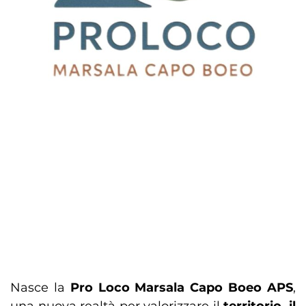
Nasce la
Pro Loco Marsala Capo Boeo APS
,