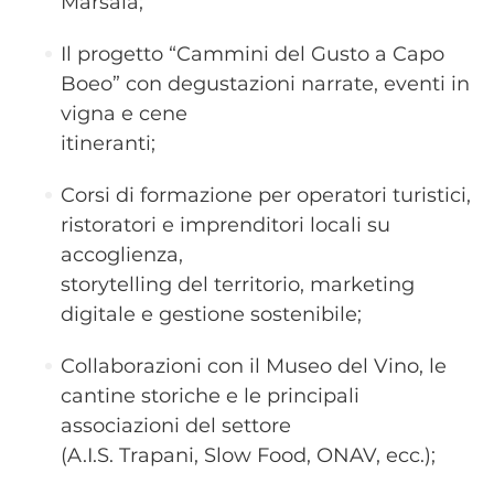
Marsala;
Il progetto “Cammini del Gusto a Capo
Boeo” con degustazioni narrate, eventi in
vigna e cene
itineranti;
Corsi di formazione per operatori turistici,
ristoratori e imprenditori locali su
accoglienza,
storytelling del territorio, marketing
digitale e gestione sostenibile;
Collaborazioni con il Museo del Vino, le
cantine storiche e le principali
associazioni del settore
(A.I.S. Trapani, Slow Food, ONAV, ecc.);