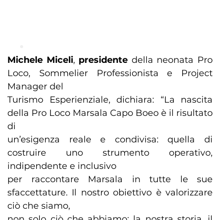
Michele Miceli
,
presidente
della neonata Pro
Loco, Sommelier Professionista e Project
Manager del
Turismo Esperienziale, dichiara: “La nascita
della Pro Loco Marsala Capo Boeo è il risultato
di
un’esigenza reale e condivisa: quella di
costruire uno strumento operativo,
indipendente e inclusivo
per raccontare Marsala in tutte le sue
sfaccettature. Il nostro obiettivo è valorizzare
ciò che siamo,
non solo ciò che abbiamo: la nostra storia, il