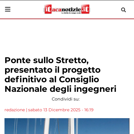
Ponte sullo Stretto,
presentato il progetto
definitivo al Consiglio
Nazionale degli ingegneri
Condividi su:
redazione
|
sabato 13 Dicembre 2025 - 16:19