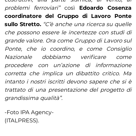
problemi ferroviari”
così
Edoardo Cosenza
coordinatore del Gruppo di Lavoro Ponte
sullo Stretto.
“C’è anche una ricerca su quelle
che possono essere le incertezze con studi di
grande valore. Ora come Gruppo di Lavoro sul
Ponte, che io coordino, e come Consiglio
Nazionale dobbiamo verificare come
procedere con un’azione di informazione
corretta che implica un dibattito critico. Ma
intanto i nostri iscritti devono sapere che si è
trattato di una presentazione del progetto di
grandissima qualità”.
-Foto IPA Agency-
(ITALPRESS).