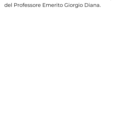
del Professore Emerito Giorgio Diana.