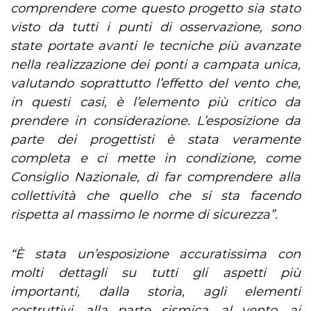
comprendere come questo progetto sia stato
visto da tutti i punti di osservazione, sono
state portate avanti le tecniche più avanzate
nella realizzazione dei ponti a campata unica,
valutando soprattutto l’effetto del vento che,
in questi casi, è l’elemento più critico da
prendere in considerazione. L’esposizione da
parte dei progettisti è stata veramente
completa e ci mette in condizione, come
Consiglio Nazionale, di far comprendere alla
collettività che quello che si sta facendo
rispetta al massimo le norme di sicurezza”.
“È stata un’esposizione accuratissima con
molti dettagli su tutti gli aspetti più
importanti, dalla storia, agli elementi
costruttivi, alla parte sismica, al vento, ai