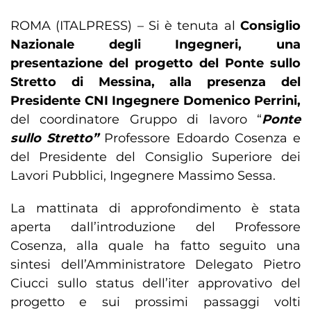
ROMA (ITALPRESS) – Si è tenuta al
Consiglio
Nazionale degli Ingegneri, una
presentazione del progetto del Ponte sullo
Stretto di Messina, alla presenza del
Presidente CNI Ingegnere Domenico Perrini,
del coordinatore Gruppo di lavoro “
Ponte
sullo Stretto”
Professore Edoardo Cosenza e
del Presidente del Consiglio Superiore dei
Lavori Pubblici, Ingegnere Massimo Sessa.
La mattinata di approfondimento è stata
aperta dall’introduzione del Professore
Cosenza, alla quale ha fatto seguito una
sintesi dell’Amministratore Delegato Pietro
Ciucci sullo status dell’iter approvativo del
progetto e sui prossimi passaggi volti