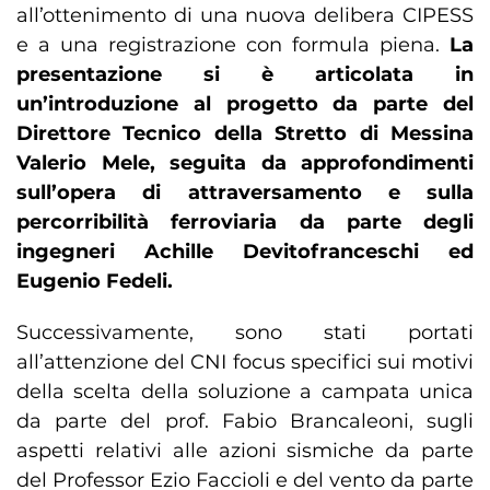
all’ottenimento di una nuova delibera CIPESS
e a una registrazione con formula piena.
La
presentazione si è articolata in
un’introduzione al progetto da parte del
Direttore Tecnico della Stretto di Messina
Valerio Mele, seguita da approfondimenti
sull’opera di attraversamento e sulla
percorribilità ferroviaria da parte degli
ingegneri Achille Devitofranceschi ed
Eugenio Fedeli.
Successivamente, sono stati portati
all’attenzione del CNI focus specifici sui motivi
della scelta della soluzione a campata unica
da parte del prof. Fabio Brancaleoni, sugli
aspetti relativi alle azioni sismiche da parte
del Professor Ezio Faccioli e del vento da parte