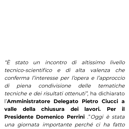
“È stato un incontro di altissimo livello
tecnico-scientifico e di alta valenza che
conferma l’interesse per l’opera e l’approccio
di piena condivisione delle tematiche
tecniche e dei risultati ottenuti”,
ha dichiarato
l’
Amministratore Delegato Pietro Ciucci a
valle della chiusura dei lavori. Per il
Presidente Domenico Perrini
.”
Oggi è stata
una giornata importante perché ci ha fatto