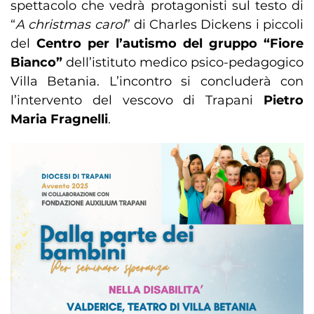
spettacolo che vedrà protagonisti sul testo di
“
A christmas carol
” di Charles Dickens i piccoli
del
Centro per l’autismo del gruppo “Fiore
Bianco”
dell’istituto medico psico-pedagogico
Villa Betania. L’incontro si concluderà con
l’intervento del vescovo di Trapani
Pietro
Maria Fragnelli
.