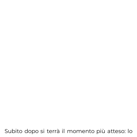
Subito dopo si terrà il momento più atteso: lo