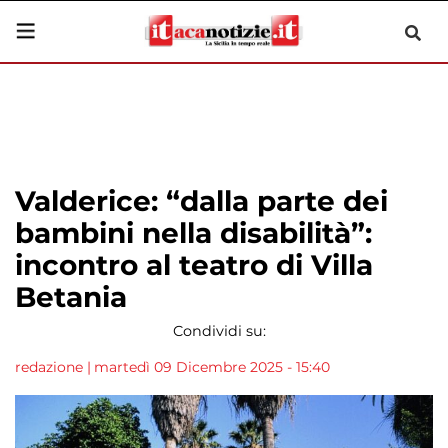
Valderice: “dalla parte dei
bambini nella disabilità”:
incontro al teatro di Villa
Betania
Condividi su:
redazione
|
martedì 09 Dicembre 2025 - 15:40