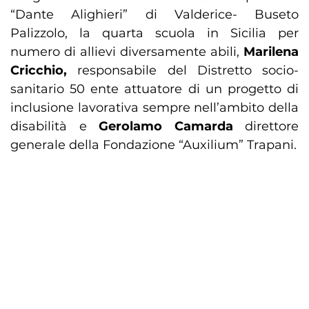
“Dante Alighieri” di Valderice- Buseto
Palizzolo, la quarta scuola in Sicilia per
numero di allievi diversamente abili,
Marilena
Cricchio,
responsabile del Distretto socio-
sanitario 50 ente attuatore di un progetto di
inclusione lavorativa sempre nell’ambito della
disabilità e
Gerolamo Camarda
direttore
generale della Fondazione “Auxilium” Trapani.