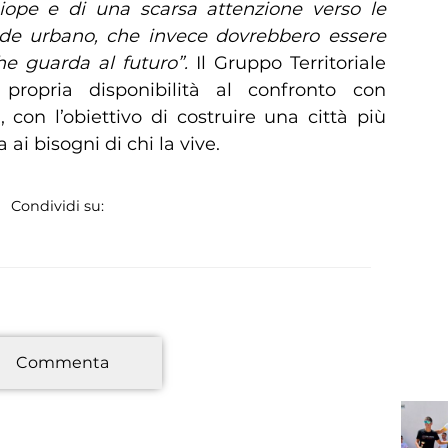
ope e di una scarsa attenzione verso le
erde urbano, che invece dovrebbero essere
he guarda al futuro”.
Il Gruppo Territoriale
propria disponibilità al confronto con
 con l’obiettivo di costruire una città più
 ai bisogni di chi la vive.
Condividi su:
*
Commenta