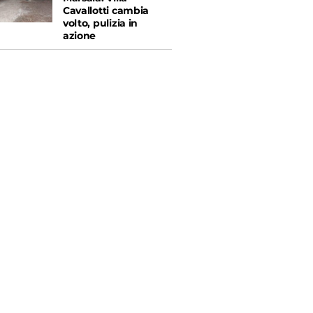
Cavallotti cambia
volto, pulizia in
azione