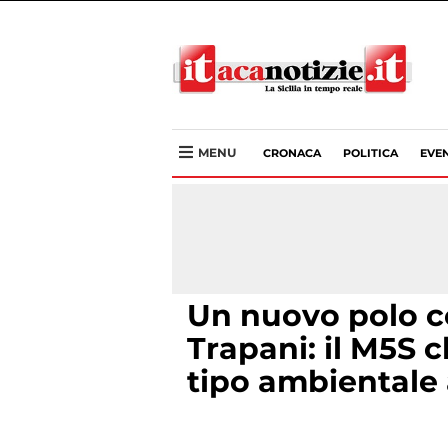
MENU
CRONACA
POLITICA
EVEN
Un nuovo polo c
Trapani: il M5S 
tipo ambientale