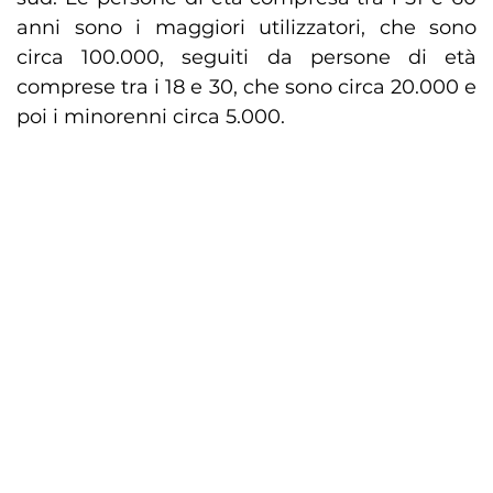
anni sono i maggiori utilizzatori, che sono
circa 100.000, seguiti da persone di età
comprese tra i 18 e 30, che sono circa 20.000 e
poi i minorenni circa 5.000.