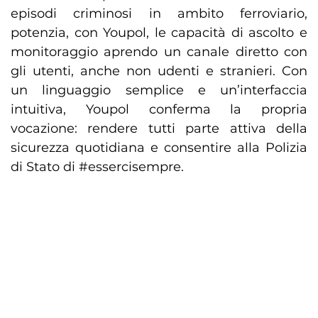
episodi criminosi in ambito ferroviario,
potenzia, con Youpol, le capacità di ascolto e
monitoraggio aprendo un canale diretto con
gli utenti, anche non udenti e stranieri. Con
un linguaggio semplice e un’interfaccia
intuitiva, Youpol conferma la propria
vocazione: rendere tutti parte attiva della
sicurezza quotidiana e consentire alla Polizia
di Stato di #essercisempre.