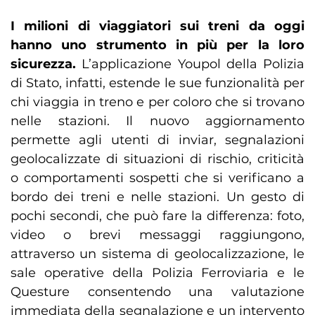
I milioni di viaggiatori sui treni da oggi
hanno uno strumento in più per la loro
sicurezza.
L’applicazione Youpol della Polizia
di Stato, infatti, estende le sue funzionalità per
chi viaggia in treno e per coloro che si trovano
nelle stazioni. Il nuovo aggiornamento
permette agli utenti di inviar, segnalazioni
geolocalizzate di situazioni di rischio, criticità
o comportamenti sospetti che si verificano a
bordo dei treni e nelle stazioni. Un gesto di
pochi secondi, che può fare la differenza: foto,
video o brevi messaggi raggiungono,
attraverso un sistema di geolocalizzazione, le
sale operative della Polizia Ferroviaria e le
Questure consentendo una valutazione
immediata della segnalazione e un intervento