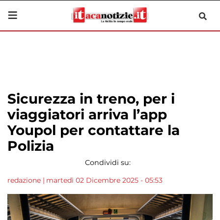
Sicurezza in treno, per i
viaggiatori arriva l’app
Youpol per contattare la
Polizia
Condividi su:
redazione
|
martedì 02 Dicembre 2025 - 05:53