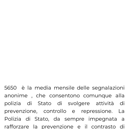
5650 è la media mensile delle segnalazioni
anonime , che consentono comunque alla
polizia di Stato di svolgere attività di
prevenzione, controllo e repressione. La
Polizia di Stato, da sempre impegnata a
rafforzare la prevenzione e il contrasto di