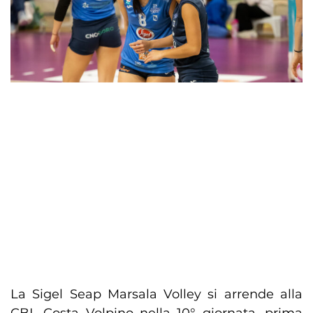
La Sigel Seap Marsala Volley si arrende alla