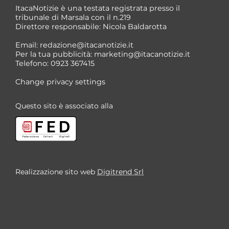
ItacaNotizie è una testata registrata presso il
tribunale di Marsala con il n.219
Direttore responsabile: Nicola Baldarotta
*
Email:
redazione@itacanotizie.it
*
Per la tua pubblicità:
marketing@itacanotizie.it
Telefono: 0923 367415
Change privacy settings
Questo sito è associato alla
Realizzazione sito web
Digitrend Srl