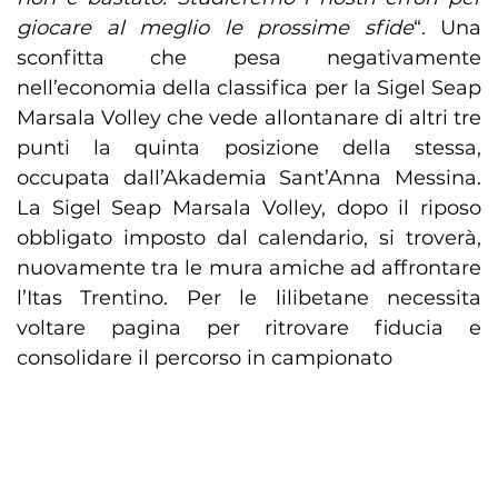
giocare al meglio le prossime sfide
“. Una
sconfitta che pesa negativamente
nell’economia della classifica per la Sigel Seap
Marsala Volley che vede allontanare di altri tre
punti la quinta posizione della stessa,
occupata dall’Akademia Sant’Anna Messina.
La Sigel Seap Marsala Volley, dopo il riposo
obbligato imposto dal calendario, si troverà,
nuovamente tra le mura amiche ad affrontare
l’Itas Trentino. Per le lilibetane necessita
voltare pagina per ritrovare fiducia e
consolidare il percorso in campionato