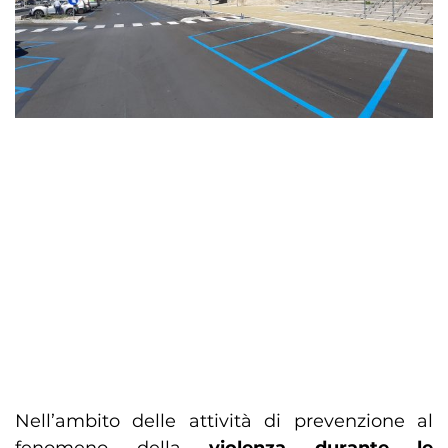
Nell’ambito delle attività di prevenzione al