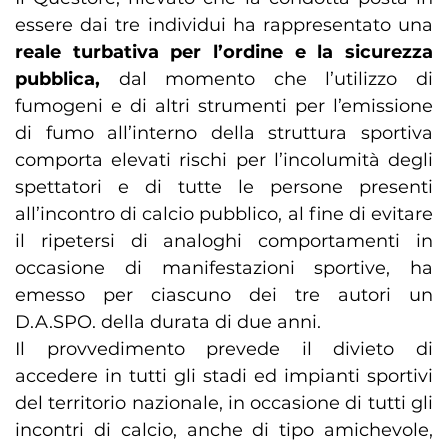
essere dai tre individui ha rappresentato una
reale turbativa per l’ordine e la sicurezza
pubblica,
dal momento che l’utilizzo di
fumogeni e di altri strumenti per l’emissione
di fumo all’interno della struttura sportiva
comporta elevati rischi per l’incolumità degli
spettatori e di tutte le persone presenti
all’incontro di calcio pubblico, al fine di evitare
il ripetersi di analoghi comportamenti in
occasione di manifestazioni sportive, ha
emesso per ciascuno dei tre autori un
D.A.SPO. della durata di due anni.
Il provvedimento prevede il divieto di
accedere in tutti gli stadi ed impianti sportivi
del territorio nazionale, in occasione di tutti gli
incontri di calcio, anche di tipo amichevole,