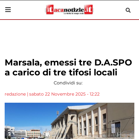
Marsala, emessi tre D.A.SPO
a carico di tre tifosi locali
Condividi su:
redazione
|
sabato 22 Novembre 2025 - 12:22