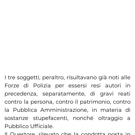
I tre soggetti, peraltro, risultavano già noti alle
Forze di Polizia per essersi resi autori in
precedenza, separatamente, di gravi reati
contro la persona, contro il patrimonio, contro
la Pubblica Amministrazione, in materia di
sostanze stupefacenti, nonché oltraggio a
Pubblico Ufficiale.
Il Questore, rilevato che la condotta posta in