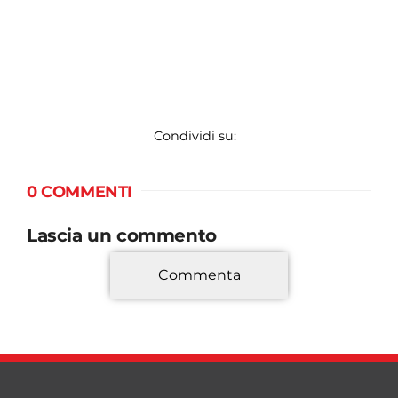
Condividi su:
0 COMMENTI
Lascia un commento
Commenta
*