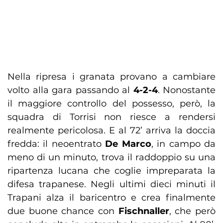
Nella ripresa i granata provano a cambiare
volto alla gara passando al
4-2-4
. Nonostante
il maggiore controllo del possesso, però, la
squadra di Torrisi non riesce a rendersi
realmente pericolosa. E al 72’ arriva la doccia
fredda: il neoentrato
De Marco
, in campo da
meno di un minuto, trova il raddoppio su una
ripartenza lucana che coglie impreparata la
difesa trapanese. Negli ultimi dieci minuti il
Trapani alza il baricentro e crea finalmente
due buone chance con
Fischnaller
, che però