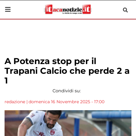
A Potenza stop per il
Trapani Calcio che perde 2 a
1
Condividi su:
redazione
|
domenica 16 Novembre 2025 - 17:00