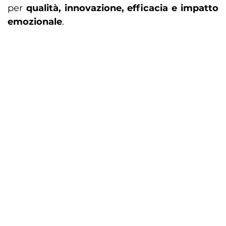
per
qualità, innovazione, efficacia e impatto
emozionale
.