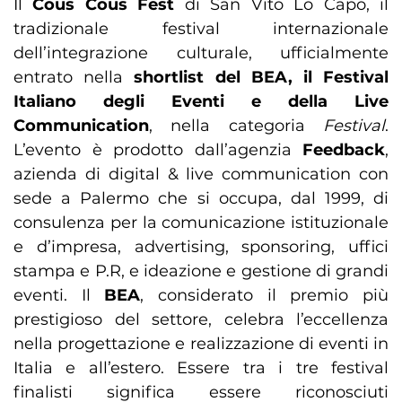
Il
Cous Cous Fest
di San Vito Lo Capo, il
tradizionale festival internazionale
dell’integrazione culturale, ufficialmente
entrato nella
shortlist del BEA, il Festival
Italiano degli Eventi e della Live
Communication
, nella categoria
Festival
.
L’evento è prodotto dall’agenzia
Feedback
,
azienda di digital & live communication con
sede a Palermo che si occupa, dal 1999, di
consulenza per la comunicazione istituzionale
e d’impresa, advertising, sponsoring, uffici
stampa e P.R, e ideazione e gestione di grandi
eventi. Il
BEA
, considerato il premio più
prestigioso del settore, celebra l’eccellenza
nella progettazione e realizzazione di eventi in
Italia e all’estero. Essere tra i tre festival
finalisti significa essere riconosciuti