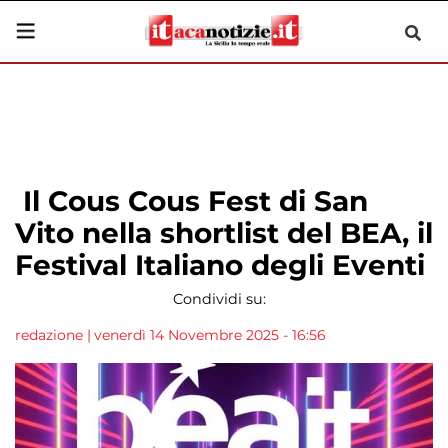
Il Cous Cous Fest di San
Vito nella shortlist del BEA, il
Festival Italiano degli Eventi
Condividi su:
redazione
|
venerdì 14 Novembre 2025 - 16:56