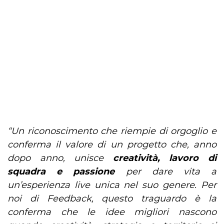
“Un riconoscimento che riempie di orgoglio e
conferma il valore di un progetto che, anno
dopo anno, unisce
creatività, lavoro di
squadra e passione
per dare vita a
un’esperienza live unica nel suo genere. Per
noi di Feedback, questo traguardo è la
conferma che le idee migliori nascono