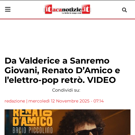
Da Valderice a Sanremo
Giovani, Renato D’Amico e
l’elettro-pop retrò. VIDEO
Condividi su:
redazione
|
mercoledì 12 Novembre 2025 - 07:14