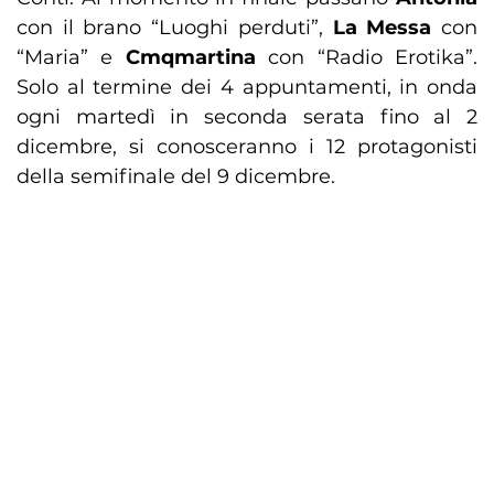
con il brano “Luoghi perduti”,
La Messa
con
“Maria” e
Cmqmartina
con “Radio Erotika”.
Solo al termine dei 4 appuntamenti, in onda
ogni martedì in seconda serata fino al 2
dicembre, si conosceranno i 12 protagonisti
della semifinale del 9 dicembre.