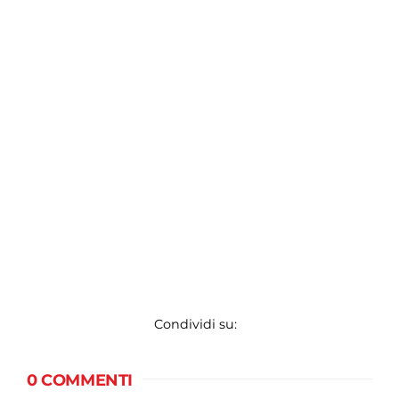
Condividi su:
0 COMMENTI