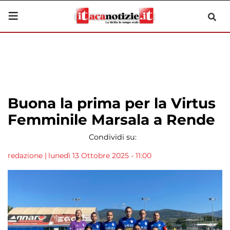
Buona la prima per la Virtus
Femminile Marsala a Rende
Condividi su:
redazione
|
lunedì 13 Ottobre 2025 - 11:00