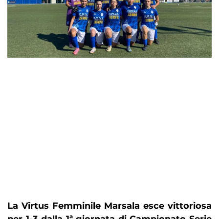
La Virtus Femminile Marsala esce vittoriosa