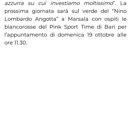
azzurra su cui investiamo moltissimo
”. La
prossima giornata sarà sul verde del “Nino
Lombardo Angotta” a Marsala con ospiti le
biancorosse del Pink Sport Time di Bari per
l’appuntamento di domenica 19 ottobre alle
ore 11.30.