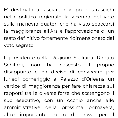
E’ destinata a lasciare non pochi strascichi
nella politica regionale la vicenda del voto
sulla manovra quater, che ha visto spaccarsi
la maggioranza all’Ars e l’approvazione di un
testo definitivo fortemente ridimensionato dal
voto segreto.
Il presidente della Regione Siciliana, Renato
Schifani, non ha nascosto il proprio
disappunto e ha deciso di convocare per
lunedì pomeriggio a Palazzo d’Orleans un
vertice di maggioranza per fare chiarezza sui
rapporti tra le diverse forze che sostengono il
suo esecutivo, con un occhio anche alle
amministrative della prossima primavera,
altro importante banco di prova per il