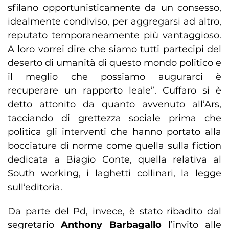
sfilano opportunisticamente da un consesso,
idealmente condiviso, per aggregarsi ad altro,
reputato temporaneamente più vantaggioso.
A loro vorrei dire che siamo tutti partecipi del
deserto di umanità di questo mondo politico e
il meglio che possiamo augurarci è
recuperare un rapporto leale”. Cuffaro si è
detto attonito da quanto avvenuto all’Ars,
tacciando di grettezza sociale prima che
politica gli interventi che hanno portato alla
bocciature di norme come quella sulla fiction
dedicata a Biagio Conte, quella relativa al
South working, i laghetti collinari, la legge
sull’editoria.
Da parte del Pd, invece, è stato ribadito dal
segretario
Anthony Barbagallo
l’invito alle