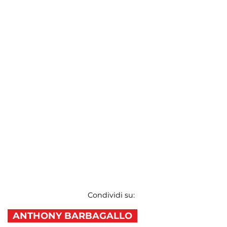
Condividi su:
ANTHONY BARBAGALLO