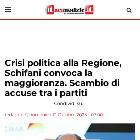
Crisi politica alla Regione,
Schifani convoca la
maggioranza. Scambio di
accuse tra i partiti
Condividi su:
redazione
|
domenica 12 Ottobre 2025 - 07:00