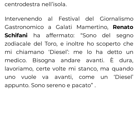
centrodestra nell’isola.
Intervenendo al Festival del Giornalismo
Gastronomico a Galati Mamertino,
Renato
Schifani
ha affermato: “Sono del segno
zodiacale del Toro, e inoltre ho scoperto che
mi chiamano ‘Diesel’: me lo ha detto un
medico. Bisogna andare avanti. È dura,
lavoriamo, certe volte mi stanco, ma quando
uno vuole va avanti, come un ‘Diesel’
appunto. Sono sereno e pacato” .