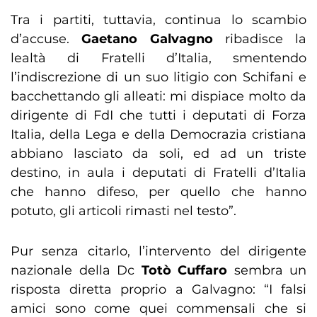
Tra i partiti, tuttavia, continua lo scambio
d’accuse.
Gaetano Galvagno
ribadisce la
lealtà di Fratelli d’Italia, smentendo
l’indiscrezione di un suo litigio con Schifani e
bacchettando gli alleati: mi dispiace molto da
dirigente di FdI che tutti i deputati di Forza
Italia, della Lega e della Democrazia cristiana
abbiano lasciato da soli, ed ad un triste
destino, in aula i deputati di Fratelli d’Italia
che hanno difeso, per quello che hanno
potuto, gli articoli rimasti nel testo”.
Pur senza citarlo, l’intervento del dirigente
nazionale della Dc
Totò Cuffaro
sembra un
risposta diretta proprio a Galvagno: “I falsi
amici sono come quei commensali che si