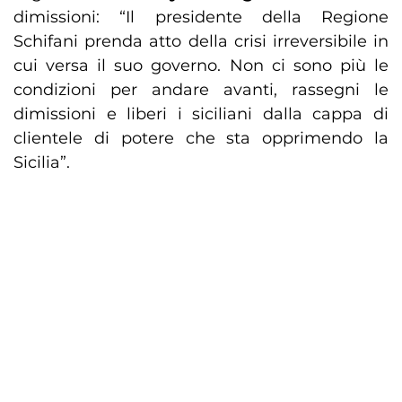
dimissioni: “Il presidente della Regione
Schifani prenda atto della crisi irreversibile in
cui versa il suo governo. Non ci sono più le
condizioni per andare avanti, rassegni le
dimissioni e liberi i siciliani dalla cappa di
clientele di potere che sta opprimendo la
Sicilia”.