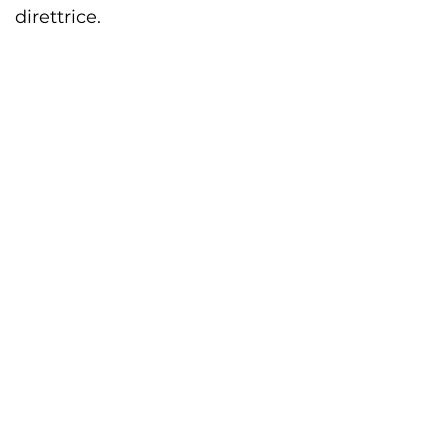
direttrice.