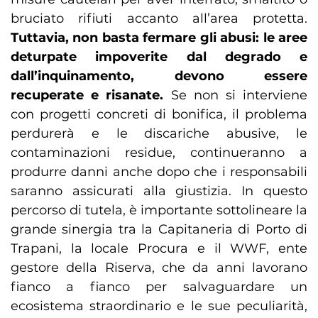
bruciato rifiuti accanto all’area protetta.
Tuttavia, non basta fermare gli abusi: le aree
deturpate impoverite dal degrado e
dall’inquinamento, devono essere
recuperate e risanate.
Se non si interviene
con progetti concreti di bonifica, il problema
perdurerà e le discariche abusive, le
contaminazioni residue, continueranno a
produrre danni anche dopo che i responsabili
saranno assicurati alla giustizia. In questo
percorso di tutela, è importante sottolineare la
grande sinergia tra la Capitaneria di Porto di
Trapani, la locale Procura e il WWF, ente
gestore della Riserva, che da anni lavorano
fianco a fianco per salvaguardare un
ecosistema straordinario e le sue peculiarità,