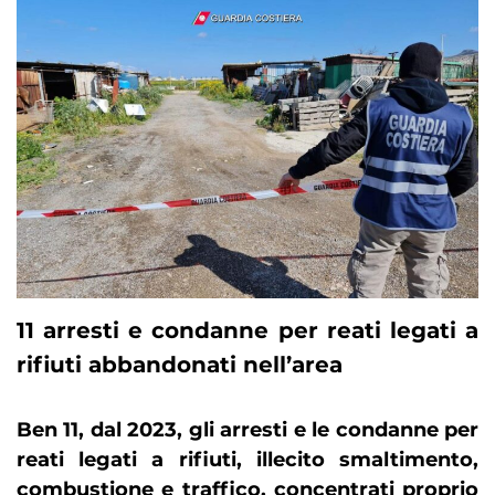
11 arresti e condanne per reati legati a
rifiuti abbandonati nell’area
Ben 11, dal 2023, gli arresti e le condanne per
reati legati a rifiuti, illecito smaltimento,
combustione e traffico, concentrati proprio