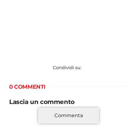
Condividi su:
0 COMMENTI
Lascia un commento
Commenta
*