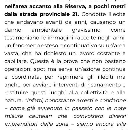
nell’area accanto alla Riserva, a pochi metri
dalla strada provinciale 21.
Condotte illecite
che andavano avanti da anni, causando un
danno ambientale gravissimo come
testimoniano le immagini raccolte negli anni,
un fenomeno esteso e continuativo su un’area
vasta, che ha richiesto un lavoro costante e
capillare. Questa è la prova che non bastano
operazioni spot ma serve un’azione continua
e coordinata, per reprimere gli illeciti ma
anche per avviare interventi di risanamento e
restituire questi luoghi alla collettività e alla
natura.
“Infatti, nonostante arresti e condanne
– come già avvenuto in passato con le note
misure cautelari che coinvolsero diversi
imprenditori della zona – siamo ancora alle