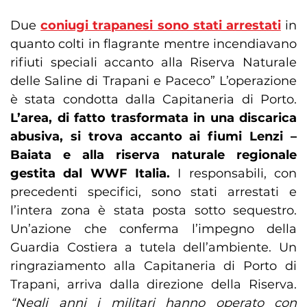
Due
coniugi trapanesi sono stati arrestati
in
quanto colti in flagrante mentre incendiavano
rifiuti speciali accanto alla Riserva Naturale
delle Saline di Trapani e Paceco” L’operazione
è stata condotta dalla Capitaneria di Porto.
L’area, di fatto trasformata in una discarica
abusiva, si trova accanto ai fiumi Lenzi –
Baiata e alla riserva naturale regionale
gestita dal WWF Italia.
I responsabili, con
precedenti specifici, sono stati arrestati e
l’intera zona è stata posta sotto sequestro.
Un’azione che conferma l’impegno della
Guardia Costiera a tutela dell’ambiente. Un
ringraziamento alla Capitaneria di Porto di
Trapani, arriva dalla direzione della Riserva.
“Negli anni i militari hanno operato con