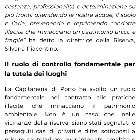
costanza, professionalità e determinazione su
più fronti: difendendo le nostre acque, il suolo
e l’aria, prevenendo e reprimendo condotte
illecite che minacciano un patrimonio unico e
fragile”
ha detto la direttrice della Riserva,
Silvana Piacentino.
Il ruolo di controllo fondamentale per
la tutela dei luoghi
La Capitaneria di Porto ha svolto un ruolo
fondamentale nel contrasto alle pratiche
illecite che minacciano il patrimonio
ambientale. Non è un caso che, nelle
vicinanze della riserva, siano stati segnalati e
perseguiti casi di privati e ditte, sottoposti a
misure cautelari per aver interrato, smaltito o