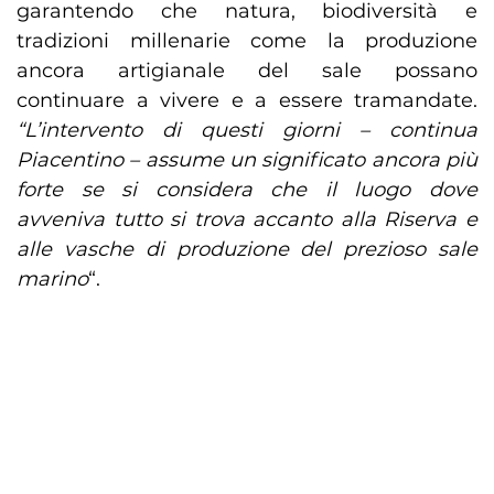
garantendo che natura, biodiversità e
tradizioni millenarie come la produzione
ancora artigianale del sale possano
continuare a vivere e a essere tramandate.
“L’intervento di questi giorni – continua
Piacentino – assume un significato ancora più
forte se si considera che il luogo dove
avveniva tutto si trova accanto alla Riserva e
alle vasche di produzione del prezioso sale
marino
“.