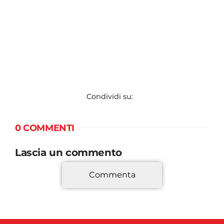
Condividi su:
0 COMMENTI
Lascia un commento
Commenta
*