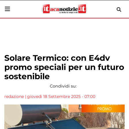
Solare Termico: con E4dv
promo speciali per un futuro
sostenibile
Condividi su:
redazione
|
giovedì 18 Settembre 2025 - 07:00