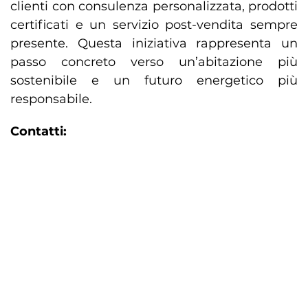
clienti con consulenza personalizzata, prodotti
certificati e un servizio post-vendita sempre
presente. Questa iniziativa rappresenta un
passo concreto verso un’abitazione più
sostenibile e un futuro energetico più
responsabile.
Contatti: