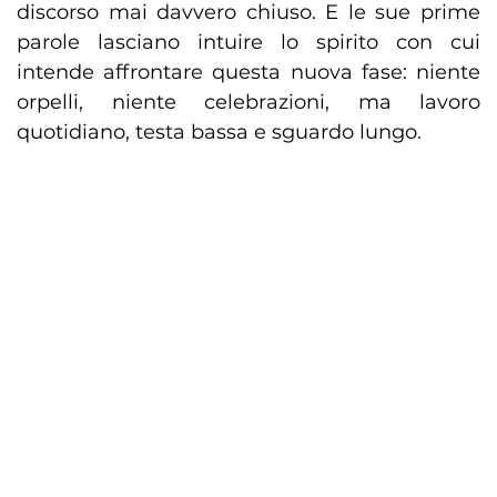
discorso mai davvero chiuso. E le sue prime
parole lasciano intuire lo spirito con cui
intende affrontare questa nuova fase: niente
orpelli, niente celebrazioni, ma lavoro
quotidiano, testa bassa e sguardo lungo.