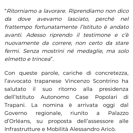
“
Ritorniamo a lavorare. Riprendiamo non dico
da dove avevamo lasciato, perché nel
frattempo fortunatamente l’Istituto è andato
avanti. Adesso riprendo il testimone e c’è
nuovamente da correre, non certo da stare
fermi. Senza mostrini né medaglie, ma solo
elmetto e trincea
”.
Con queste parole, cariche di concretezza,
l’avvocato trapanese Vincenzo Scontrino ha
salutato il suo ritorno alla presidenza
dell’Istituto Autonomo Case Popolari di
Trapani. La nomina è arrivata oggi dal
Governo regionale, riunito a Palazzo
d’Orléans, su proposta dell’assessore alle
Infrastrutture e Mobilità Alessandro Aricò.