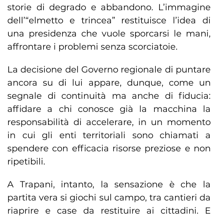
storie di degrado e abbandono. L’immagine
dell’“elmetto e trincea” restituisce l’idea di
una presidenza che vuole sporcarsi le mani,
affrontare i problemi senza scorciatoie.
La decisione del Governo regionale di puntare
ancora su di lui appare, dunque, come un
segnale di continuità ma anche di fiducia:
affidare a chi conosce già la macchina la
responsabilità di accelerare, in un momento
in cui gli enti territoriali sono chiamati a
spendere con efficacia risorse preziose e non
ripetibili.
A Trapani, intanto, la sensazione è che la
partita vera si giochi sul campo, tra cantieri da
riaprire e case da restituire ai cittadini. E