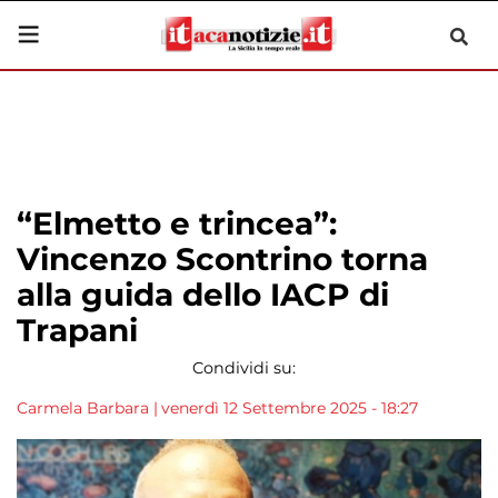
“Elmetto e trincea”:
Vincenzo Scontrino torna
alla guida dello IACP di
Trapani
Condividi su:
Carmela Barbara
|
venerdì 12 Settembre 2025 - 18:27