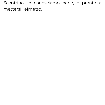
Scontrino, lo conosciamo bene, è pronto a
mettersi l’elmetto.