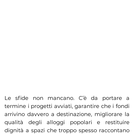
Le sfide non mancano. C’è da portare a
termine i progetti avviati, garantire che i fondi
arrivino davvero a destinazione, migliorare la
qualità degli alloggi popolari e restituire
dignità a spazi che troppo spesso raccontano