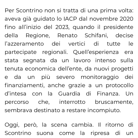
Per Scontrino non si tratta di una prima volta:
aveva già guidato lo IACP dal novembre 2020
fino all’inizio del 2023, quando il presidente
della Regione, Renato Schifani, decise
l’azzeramento dei vertici di tutte le
partecipate regionali. Quell’esperienza era
stata segnata da un lavoro intenso sulla
tenuta economica dell’ente, da nuovi progetti
e da un più severo monitoraggio dei
finanziamenti, anche grazie a un protocollo
d’intesa con la Guardia di Finanza. Un
percorso che, interrotto bruscamente,
sembrava destinato a restare incompiuto.
Oggi, però, la scena cambia. Il ritorno di
Scontrino suona come la ripresa di un