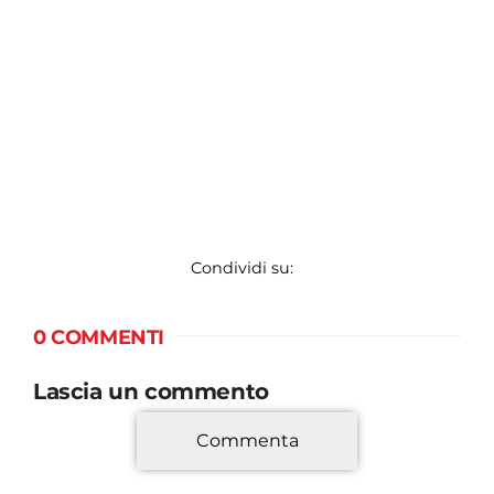
Condividi su:
0 COMMENTI
Lascia un commento
Commenta
*