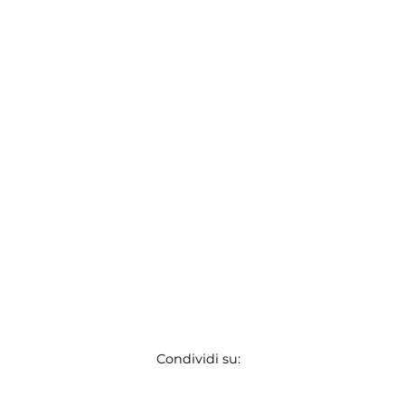
Condividi su: