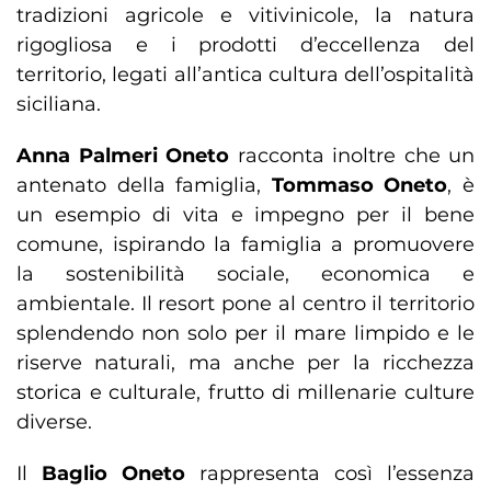
tradizioni agricole e vitivinicole, la natura
rigogliosa e i prodotti d’eccellenza del
territorio, legati all’antica cultura dell’ospitalità
siciliana.
Anna Palmeri Oneto
racconta inoltre che un
antenato della famiglia,
Tommaso Oneto
, è
un esempio di vita e impegno per il bene
comune, ispirando la famiglia a promuovere
la sostenibilità sociale, economica e
ambientale. Il resort pone al centro il territorio
splendendo non solo per il mare limpido e le
riserve naturali, ma anche per la ricchezza
storica e culturale, frutto di millenarie culture
diverse.
Il
Baglio Oneto
rappresenta così l’essenza