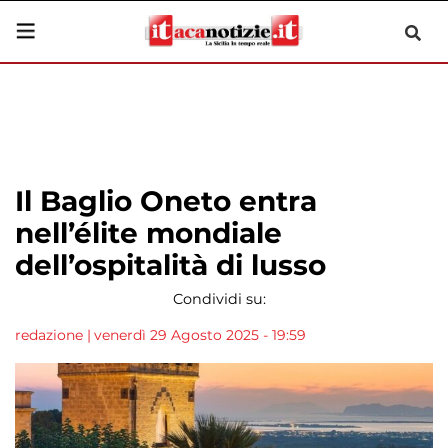
Il Baglio Oneto entra
nell’élite mondiale
dell’ospitalità di lusso
Condividi su:
redazione
|
venerdì 29 Agosto 2025 - 19:59