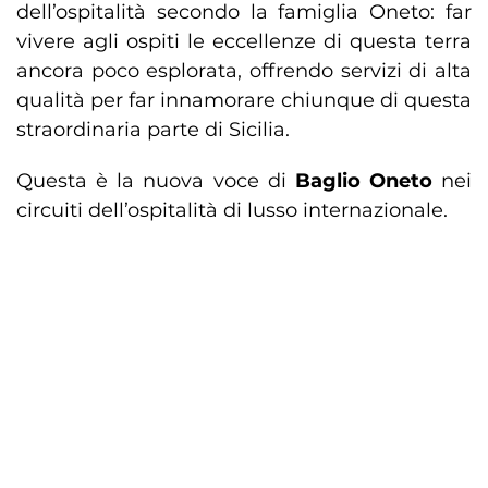
dell’ospitalità secondo la famiglia Oneto: far
vivere agli ospiti le eccellenze di questa terra
ancora poco esplorata, offrendo servizi di alta
qualità per far innamorare chiunque di questa
straordinaria parte di Sicilia.
Questa è la nuova voce di
Baglio Oneto
nei
circuiti dell’ospitalità di lusso internazionale.