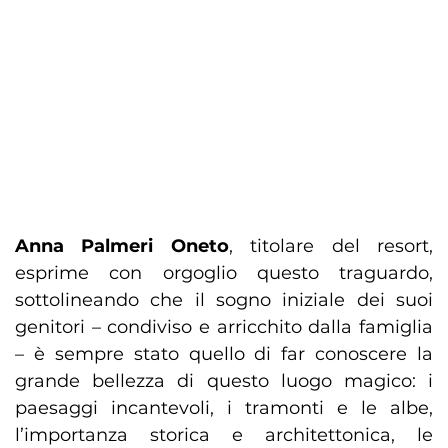
Anna Palmeri Oneto
, titolare del resort,
esprime con orgoglio questo traguardo,
sottolineando che il sogno iniziale dei suoi
genitori – condiviso e arricchito dalla famiglia
– è sempre stato quello di far conoscere la
grande bellezza di questo luogo magico: i
paesaggi incantevoli, i tramonti e le albe,
l’importanza storica e architettonica, le