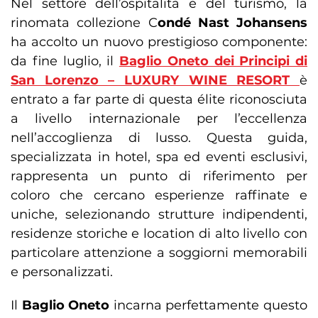
Nel settore dell’ospitalità e del turismo, la
rinomata collezione C
ondé Nast Johansens
ha accolto un nuovo prestigioso componente:
da fine luglio, il
Baglio Oneto dei Principi di
San Lorenzo – LUXURY WINE RESORT
è
entrato a far parte di questa élite riconosciuta
a livello internazionale per l’eccellenza
nell’accoglienza di lusso. Questa guida,
specializzata in hotel, spa ed eventi esclusivi,
rappresenta un punto di riferimento per
coloro che cercano esperienze raffinate e
uniche, selezionando strutture indipendenti,
residenze storiche e location di alto livello con
particolare attenzione a soggiorni memorabili
e personalizzati.
Il
Baglio Oneto
incarna perfettamente questo