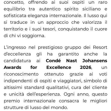
concetto, offrendo ai suoi ospiti un raro
equilibrio tra autentico spirito siciliano e
sofisticata eleganza internazionale. Il lusso qui
si traduce in un approccio che valorizza il
territorio e i suoi tesori, conquistando il cuore
di chi vi soggiorna.
L’ingresso nel prestigioso gruppo dei Resort
d’eccellenza gli ha garantito anche la
candidatura ai
Condé Nast Johansens
Awards for Excellence 2026
, un
riconoscimento ottenuto grazie ai voti
indipendenti di ospiti e viaggiatori, simbolo di
altissimi standard qualitativi, cura del cliente
e unicità dell’esperienza. Ogni anno, questo
premio internazionale consacra le migliori
strutture di lusso del mondo.