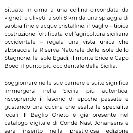
Situato in cima a una collina circondata da
vigneti e uliveti, a soli 8 km da una spiaggia di
sabbia fine e acque cristalline, il baglio – tipica
costruzione fortificata dell’agricoltura siciliana
occidentale – regala una vista unica che
abbraccia la Riserva Naturale delle isole dello
Stagnone, le Isole Egadi, il monte Erice e Capo
Boeo, il punto più occidentale della Sicilia.
Soggiornare nelle sue camere e suite significa
immergersi nella Sicilia più autentica,
riscoprendo il fascino di epoche passate e
gustando una cucina che esalta le specialità
locali. Il Baglio Oneto è già presente nel
catalogo digitale di Condé Nast Johansens e
sarà inserito nella prestigiosa edizione