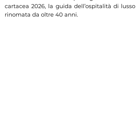
cartacea 2026, la guida dell’ospitalità di lusso
rinomata da oltre 40 anni.