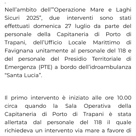
.
Nell’ambito dell’”Operazione Mare e Laghi
Sicuri 2025”, due interventi sono stati
effettuati domenica 27 luglio da parte del
personale della Capitaneria di Porto di
Trapani, dell’Ufficio Locale Marittimo di
Favignana unitamente al personale del 118 e
del personale del Presidio Territoriale di
Emergenza (PTE) a bordo dell’idroambulanza
“Santa Lucia”.
Il primo intervento è iniziato alle ore 10.00
circa quando la Sala Operativa della
Capitaneria di Porto di Trapani è stata
allertata dal personale del 118 il quale
richiedeva un intervento via mare a favore di