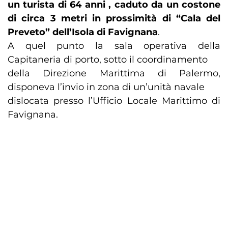
un turista di 64 anni , caduto da un costone
di circa 3 metri in prossimità di “Cala del
Preveto” dell’Isola di Favignana
.
A quel punto la sala operativa della
Capitaneria di porto, sotto il coordinamento
della Direzione Marittima di Palermo,
disponeva l’invio in zona di un’unità navale
dislocata presso l’Ufficio Locale Marittimo di
Favignana.