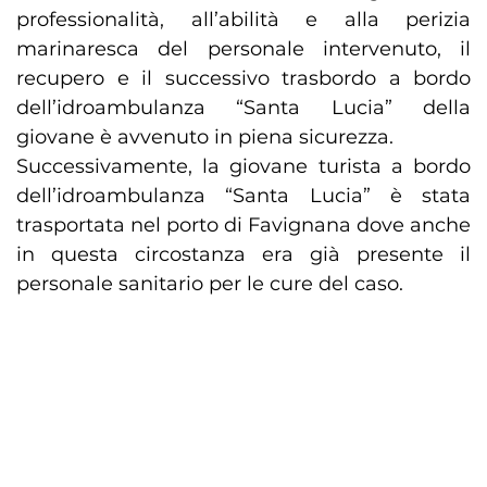
professionalità, all’abilità e alla perizia
marinaresca del personale intervenuto, il
recupero e il successivo trasbordo a bordo
dell’idroambulanza “Santa Lucia” della
giovane è avvenuto in piena sicurezza.
Successivamente, la giovane turista a bordo
dell’idroambulanza “Santa Lucia” è stata
trasportata nel porto di Favignana dove anche
in questa circostanza era già presente il
personale sanitario per le cure del caso.