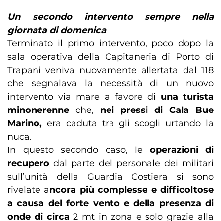
Un secondo intervento sempre nella
giornata di domenica
Terminato il primo intervento, poco dopo la
sala operativa della Capitaneria di Porto di
Trapani veniva nuovamente allertata dal 118
che segnalava la necessità di un nuovo
intervento via mare a favore di
una turista
minonerenne
che,
nei pressi di Cala Bue
Marino,
era caduta tra gli scogli urtando la
nuca.
In questo secondo caso, le
operazioni di
recupero
dal parte del personale dei militari
sull’unità della Guardia Costiera si sono
rivelate a
ncora più complesse e difficoltose
a causa del forte vento e della presenza di
onde di circa
2 mt in zona e solo grazie alla