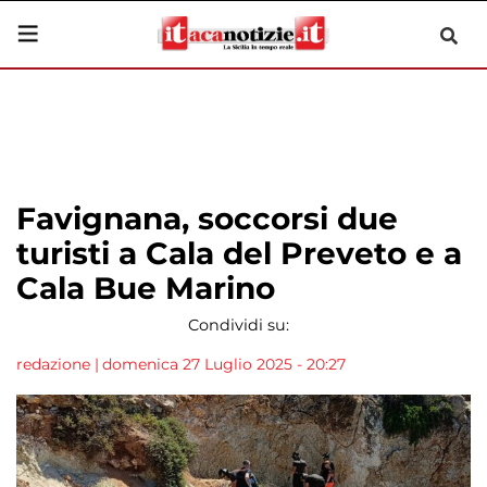
Favignana, soccorsi due
turisti a Cala del Preveto e a
Cala Bue Marino
Condividi su:
redazione
|
domenica 27 Luglio 2025 - 20:27