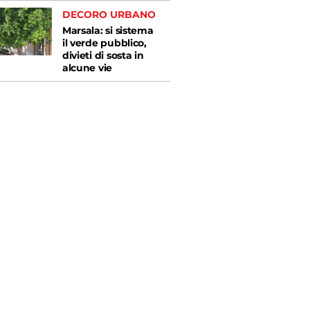
DECORO URBANO
Marsala: si sistema
il verde pubblico,
divieti di sosta in
alcune vie