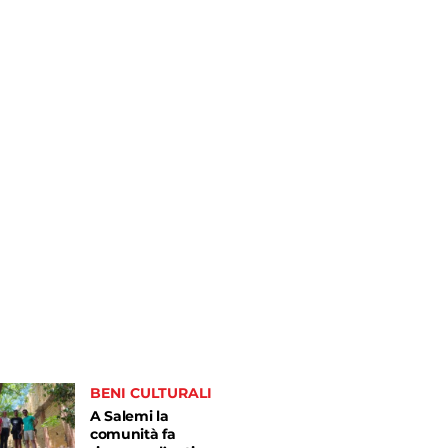
BENI CULTURALI
A Salemi la
comunità fa