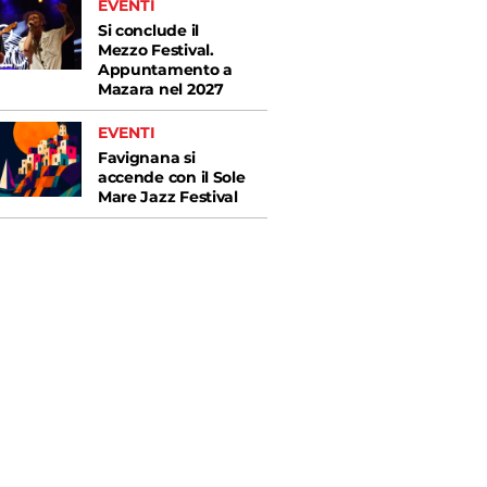
EVENTI
Si conclude il
Mezzo Festival.
Appuntamento a
Mazara nel 2027
EVENTI
Favignana si
accende con il Sole
Mare Jazz Festival