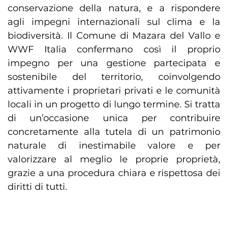
conservazione della natura, e a rispondere
agli impegni internazionali sul clima e la
biodiversità. Il Comune di Mazara del Vallo e
WWF Italia confermano così il proprio
impegno per una gestione partecipata e
sostenibile del territorio, coinvolgendo
attivamente i proprietari privati e le comunità
locali in un progetto di lungo termine. Si tratta
di un’occasione unica per contribuire
concretamente alla tutela di un patrimonio
naturale di inestimabile valore e per
valorizzare al meglio le proprie proprietà,
grazie a una procedura chiara e rispettosa dei
diritti di tutti.