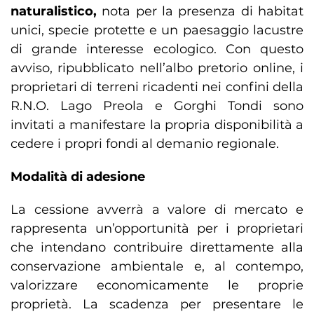
naturalistico,
nota per la presenza di habitat
unici, specie protette e un paesaggio lacustre
di grande interesse ecologico. Con questo
avviso, ripubblicato nell’albo pretorio online, i
proprietari di terreni ricadenti nei confini della
R.N.O. Lago Preola e Gorghi Tondi sono
invitati a manifestare la propria disponibilità a
cedere i propri fondi al demanio regionale.
Modalità di adesione
La cessione avverrà a valore di mercato e
rappresenta un’opportunità per i proprietari
che intendano contribuire direttamente alla
conservazione ambientale e, al contempo,
valorizzare economicamente le proprie
proprietà. La scadenza per presentare le