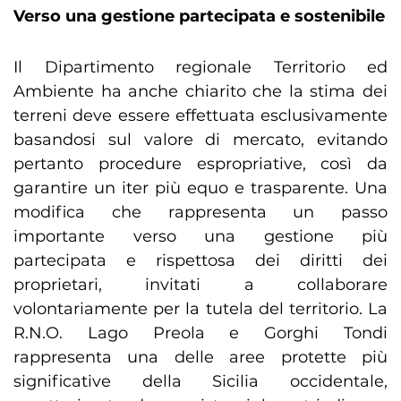
Verso una gestione partecipata e sostenibile
Il Dipartimento regionale Territorio ed
Ambiente ha anche chiarito che la stima dei
terreni deve essere effettuata esclusivamente
basandosi sul valore di mercato, evitando
pertanto procedure espropriative, così da
garantire un iter più equo e trasparente. Una
modifica che rappresenta un passo
importante verso una gestione più
partecipata e rispettosa dei diritti dei
proprietari, invitati a collaborare
volontariamente per la tutela del territorio. La
R.N.O. Lago Preola e Gorghi Tondi
rappresenta una delle aree protette più
significative della Sicilia occidentale,