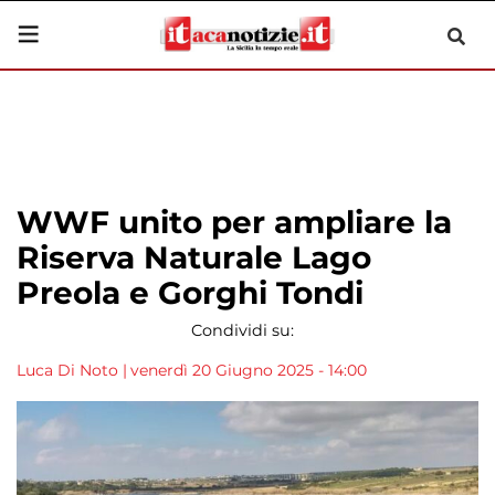
WWF unito per ampliare la
Riserva Naturale Lago
Preola e Gorghi Tondi
Condividi su:
Luca Di Noto
|
venerdì 20 Giugno 2025 - 14:00