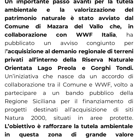
Un importante passo avanti per la tutela
ambientale e la valorizzazione del
patrimonio naturale è stato avviato dal
Comune di Mazara del Vallo che, in
collaborazione con WWF Italia
, ha
pubblicato un avviso congiunto per
l
’acquisizione al demanio regionale di terreni
privati all’interno della Riserva Naturale
Orientata Lago Preola e Gorghi Tondi.
Un’iniziativa che nasce da un accordo di
collaborazione tra il Comune e WWF, volto a
partecipare a un bando pubblico della
Regione Siciliana per il finanziamento di
progetti destinati all’acquisizione di siti
Natura 2000, situati in aree protette.
L’obiettivo è rafforzare la tutela ambientale
in questa zona di grande valore