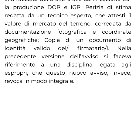
la produzione DOP e IGP; Perizia di stima
redatta da un tecnico esperto, che attesti il
valore di mercato del terreno, corredata da
documentazione fotografica e coordinate
geografiche; Copia di un documento di
identità valido del/i firmatario/i. Nella
precedente versione dell’avviso si faceva
riferimento a una disciplina legata agli
espropri, che questo nuovo avviso, invece,
revoca in modo integrale.