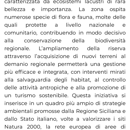
caratterizzata da ecosistemi lacustri di rara
bellezza e importanza. La zona ospita
numerose specie di flora e fauna, molte delle
quali protette a livello nazionale e
comunitario, contribuendo in modo decisivo
alla conservazione della biodiversità
regionale. L’ampliamento della riserva
attraverso l’acquisizione di nuovi terreni al
demanio regionale permetterà una gestione
più efficace e integrata, con interventi mirati
alla salvaguardia degli habitat, al controllo
delle attività antropiche e alla promozione di
un turismo sostenibile. Questa iniziativa si
inserisce in un quadro più ampio di strategie
ambientali promosse dalla Regione Siciliana e
dallo Stato italiano, volte a valorizzare i siti
Natura 2000, la rete europea di aree di