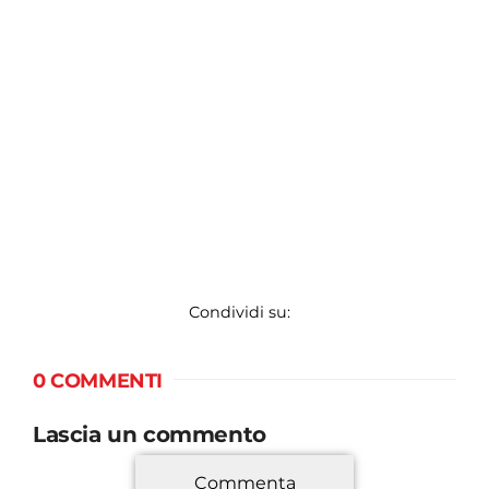
Condividi su:
0 COMMENTI
Lascia un commento
Commenta
*