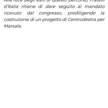
Alla luce degli esiti di questo percorso, Fratelli
d’Italia ritiene di dare seguito al mandato
ricevuto dal congresso, prediligendo la
costruzione di un progetto di Centrodestra per
Marsala.