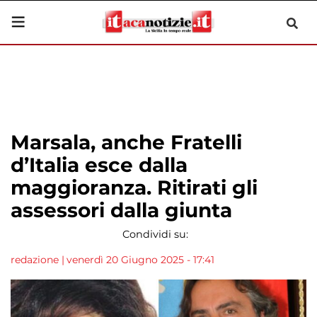
Marsala, anche Fratelli
d’Italia esce dalla
maggioranza. Ritirati gli
assessori dalla giunta
Condividi su:
redazione
|
venerdì 20 Giugno 2025 - 17:41