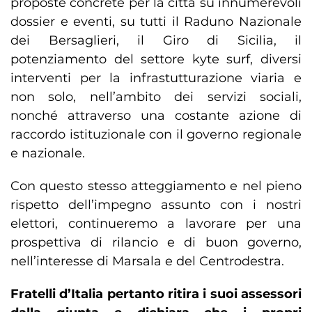
proposte concrete per la città su innumerevoli
dossier e eventi, su tutti il Raduno Nazionale
dei Bersaglieri, il Giro di Sicilia, il
potenziamento del settore kyte surf, diversi
interventi per la infrastutturazione viaria e
non solo, nell’ambito dei servizi sociali,
nonché attraverso una costante azione di
raccordo istituzionale con il governo regionale
e nazionale.
Con questo stesso atteggiamento e nel pieno
rispetto dell’impegno assunto con i nostri
elettori, continueremo a lavorare per una
prospettiva di rilancio e di buon governo,
nell’interesse di Marsala e del Centrodestra.
Fratelli d’Italia pertanto ritira i suoi assessori