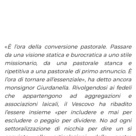
«
È l’ora della conversione pastorale. Passare
da una visione statica e burocratica a uno stile
missionario, da una pastorale stanca e
ripetitiva a una pastorale di primo annuncio. È
l’ora di tornare all’essenziale», ha detto ancora
monsignor Giurdanella. Rivolgendosi ai fedeli
che appartengono ad aggregazioni e
associazioni laicali, il Vescovo ha ribadito
l’essere insieme «per includere e mai per
escludere o peggio per dividere. No ad ogni
settoralizzazione di nicchia per dire un sì