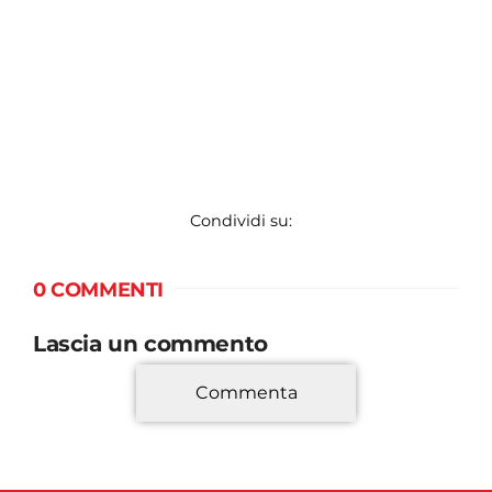
Condividi su:
0 COMMENTI
Lascia un commento
Commenta
*