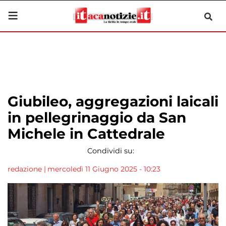
Giubileo, aggregazioni laicali
in pellegrinaggio da San
Michele in Cattedrale
Condividi su:
redazione
|
mercoledì 11 Giugno 2025 - 10:23