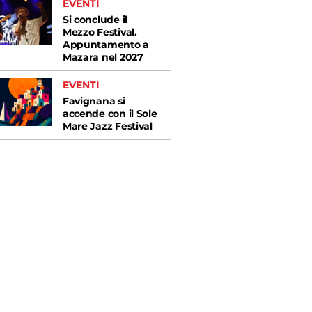
EVENTI
Si conclude il
Mezzo Festival.
Appuntamento a
Mazara nel 2027
EVENTI
Favignana si
accende con il Sole
Mare Jazz Festival