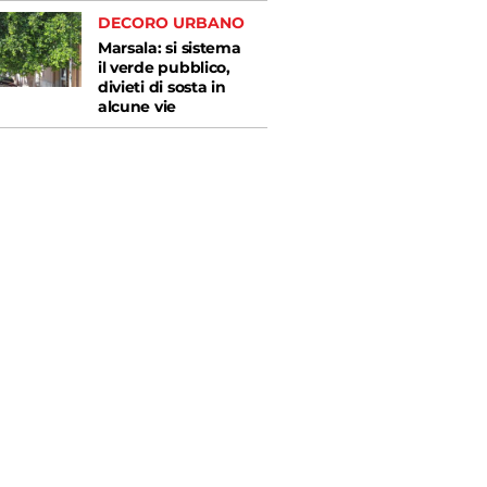
DECORO URBANO
Marsala: si sistema
il verde pubblico,
divieti di sosta in
alcune vie