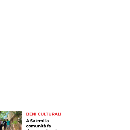
BENI CULTURALI
A Salemi la
comunità fa