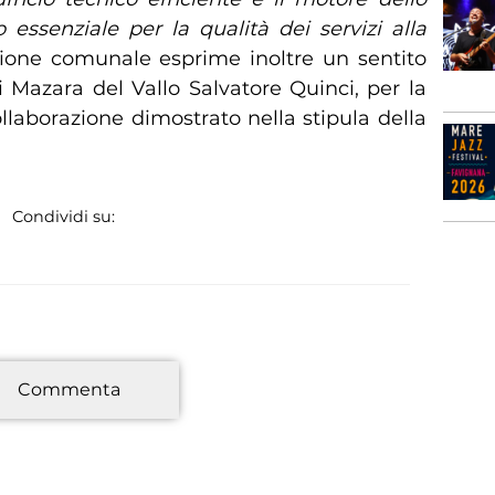
essenziale per la qualità dei servizi alla
ione comunale esprime inoltre un sentito
 Mazara del Vallo Salvatore Quinci, per la
collaborazione dimostrato nella stipula della
Condividi su:
*
Commenta