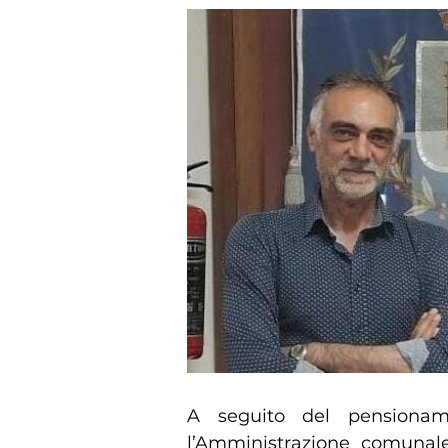
A seguito del pensionam
l’Amministrazione comunal