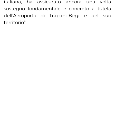
italiana, ha assicurato ancora una volta
sostegno fondamentale e concreto a tutela
dell’Aeroporto di Trapani-Birgi e del suo
territorio”.