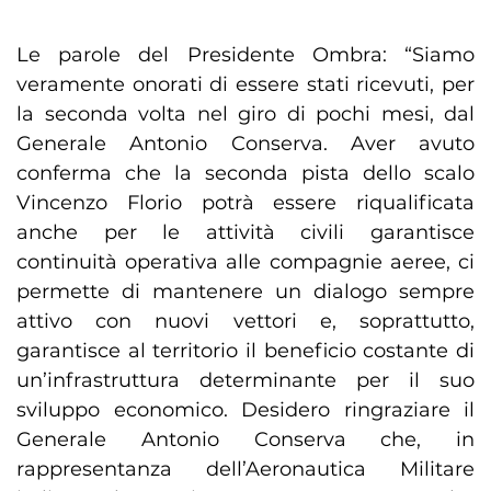
Le parole del Presidente Ombra: “Siamo
veramente onorati di essere stati ricevuti, per
la seconda volta nel giro di pochi mesi, dal
Generale Antonio Conserva. Aver avuto
conferma che la seconda pista dello scalo
Vincenzo Florio potrà essere riqualificata
anche per le attività civili garantisce
continuità operativa alle compagnie aeree, ci
permette di mantenere un dialogo sempre
attivo con nuovi vettori e, soprattutto,
garantisce al territorio il beneficio costante di
un’infrastruttura determinante per il suo
sviluppo economico. Desidero ringraziare il
Generale Antonio Conserva che, in
rappresentanza dell’Aeronautica Militare