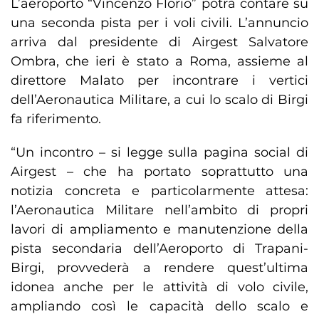
L’aeroporto “Vincenzo Florio” potrà contare su
una seconda pista per i voli civili. L’annuncio
arriva dal presidente di Airgest Salvatore
Ombra, che ieri è stato a Roma, assieme al
direttore Malato per incontrare i vertici
dell’Aeronautica Militare, a cui lo scalo di Birgi
fa riferimento.
“Un incontro – si legge sulla pagina social di
Airgest – che ha portato soprattutto una
notizia concreta e particolarmente attesa:
l’Aeronautica Militare nell’ambito di propri
lavori di ampliamento e manutenzione della
pista secondaria dell’Aeroporto di Trapani-
Birgi, provvederà a rendere quest’ultima
idonea anche per le attività di volo civile,
ampliando così le capacità dello scalo e