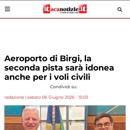
Aeroporto di Birgi, la
seconda pista sarà idonea
anche per i voli civili
Condividi su:
redazione
|
sabato 06 Giugno 2026 - 15:03