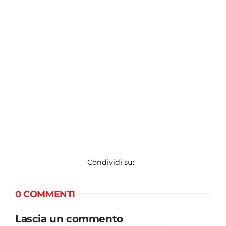
Condividi su:
0 COMMENTI
Lascia un commento